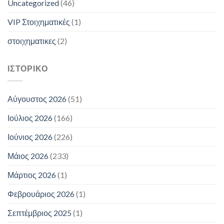
Uncategorized
(46)
VIP Στοιχηματικές
(1)
στοιχηματικες
(2)
ΙΣΤΟΡΙΚΌ
Αύγουστος 2026
(51)
Ιούλιος 2026
(166)
Ιούνιος 2026
(226)
Μάιος 2026
(233)
Μάρτιος 2026
(1)
Φεβρουάριος 2026
(1)
Σεπτέμβριος 2025
(1)