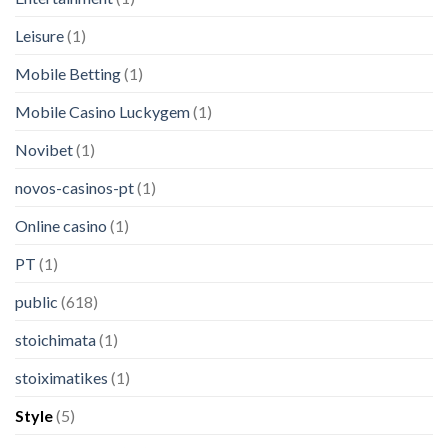
Leisure
(1)
Mobile Betting
(1)
Mobile Casino Luckygem
(1)
Novibet
(1)
novos-casinos-pt
(1)
Online casino
(1)
PT
(1)
public
(618)
stoichimata
(1)
stoiximatikes
(1)
Style
(5)