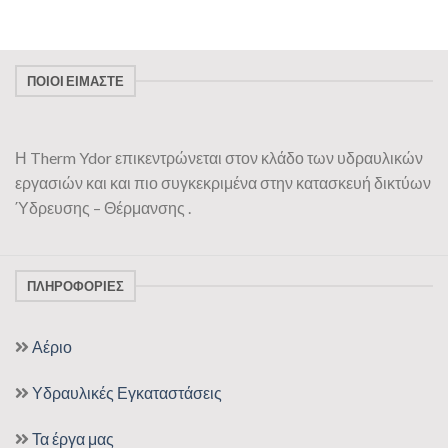
ΠΟΙΟΙ ΕΊΜΑΣΤΕ
Η Therm Ydor επικεντρώνεται στον κλάδο των υδραυλικών
εργασιών και και πιο συγκεκριμένα στην κατασκευή δικτύων
Ύδρευσης – Θέρμανσης .
ΠΛΗΡΟΦΟΡΊΕΣ
Αέριο
Υδραυλικές Εγκαταστάσεις
Τα έργα μας