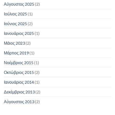
Αύγουστος 2025
(2)
Ιούλιος 2025
(1)
Ιούνιος 2025
(2)
Ιανουάριος 2025
(1)
Μάιος 2023
(2)
Μάρτιος 2019
(1)
Νοέμβριος 2015
(1)
Οκτώβριος 2015
(2)
Ιανουάριος 2014
(1)
Δεκέμβριος 2013
(2)
Αύγουστος 2013
(2)