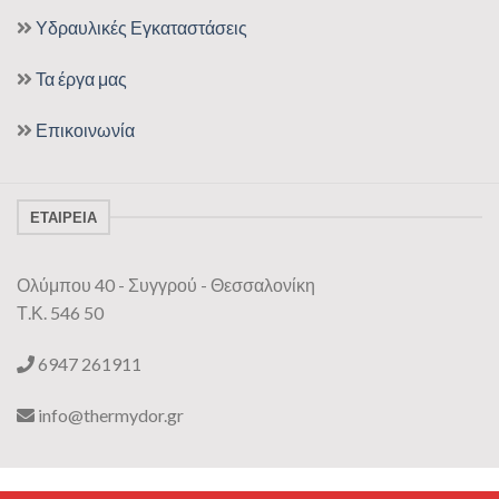
Υδραυλικές Εγκαταστάσεις
Τα έργα μας
Επικοινωνία
ΕΤΑΙΡΕΊΑ
Ολύμπου 40 - Συγγρού - Θεσσαλονίκη
Τ.Κ.
546 50
6947 261911
info@thermydor.gr