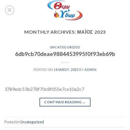
MONTHLY ARCHIVES:
ΜΆΙΟΣ 2023
UNCATEGORIZED
6db9cb70deae9884453995f0f93eb69b
POSTED ON
14 ΜΑΪ́ΟΥ, 2023
BY
ADMIN
3789edc53b278f70c8f055e7ce10a2c7
CONTINUE READING
→
Posted in
Uncategorized