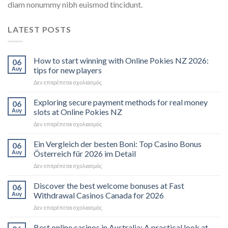
diam nonummy nibh euismod tincidunt.
LATEST POSTS
How to start winning with Online Pokies NZ 2026:
06
Αυγ
tips for new players
Δεν επιτρέπεται σχολιασμός
Exploring secure payment methods for real money
06
Αυγ
slots at Online Pokies NZ
Δεν επιτρέπεται σχολιασμός
Ein Vergleich der besten Boni: Top Casino Bonus
06
Αυγ
Österreich für 2026 im Detail
Δεν επιτρέπεται σχολιασμός
Discover the best welcome bonuses at Fast
06
Αυγ
Withdrawal Casinos Canada for 2026
Δεν επιτρέπεται σχολιασμός
Best online casinos in Australia: A practical look at