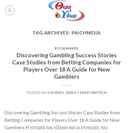
TAG ARCHIVES:
PAICHNIDIA
BOOKMAKER
Discovering Gambling Success Stories
Case Studies from Betting Companies for
Players Over 18 A Guide for New
Gamblers
POSTED ON
1 ΙΟΥΛΊΟΥ, 2026
BY
EASYCOMTECH
Discovering Gambling Success Stories Case Studies from
Betting Companies for Players Over 18 A Guide for New
Gamblers Η ιστορία του τζόγου και οι επιτυχίες του