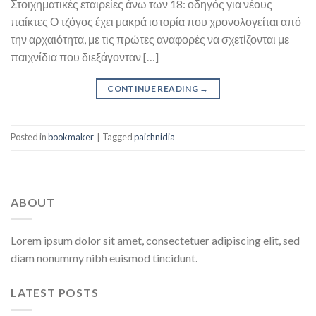
Στοιχηματικές εταιρείες άνω των 18: οδηγός για νέους
παίκτες Ο τζόγος έχει μακρά ιστορία που χρονολογείται από
την αρχαιότητα, με τις πρώτες αναφορές να σχετίζονται με
παιχνίδια που διεξάγονταν […]
CONTINUE READING
→
Posted in
bookmaker
|
Tagged
paichnidia
ABOUT
Lorem ipsum dolor sit amet, consectetuer adipiscing elit, sed
diam nonummy nibh euismod tincidunt.
LATEST POSTS