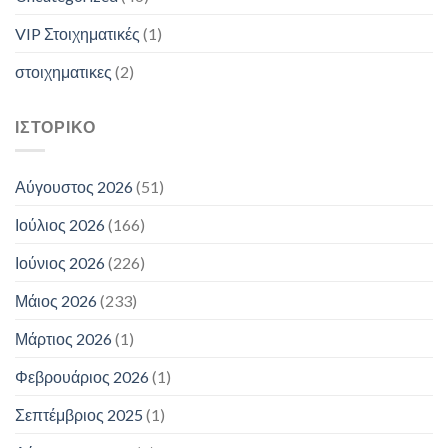
VIP Στοιχηματικές
(1)
στοιχηματικες
(2)
ΙΣΤΟΡΙΚΌ
Αύγουστος 2026
(51)
Ιούλιος 2026
(166)
Ιούνιος 2026
(226)
Μάιος 2026
(233)
Μάρτιος 2026
(1)
Φεβρουάριος 2026
(1)
Σεπτέμβριος 2025
(1)