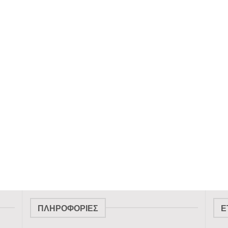
ΠΛΗΡΟΦΟΡΊΕΣ
Ε