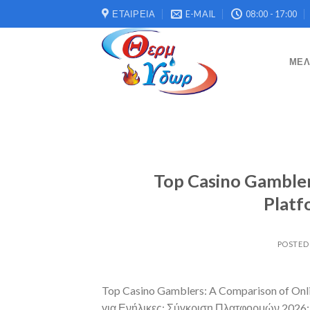
ΕΤΑΙΡΕΙΑ
E-MAIL
08:00 - 17:00
ΜΕΛ
Top Casino Gambler
Platf
POSTED
Top Casino Gamblers: A Comparison of Onli
για Ενήλικες: Σύγκριση Πλατφορμών 2026: Ο