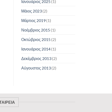
Ιανουάριος 2025
(1)
Μάιος 2023
(2)
Μάρτιος 2019
(1)
Νοέμβριος 2015
(1)
Οκτώβριος 2015
(2)
Ιανουάριος 2014
(1)
Δεκέμβριος 2013
(2)
Αύγουστος 2013
(2)
ΤΑΙΡΕΊΑ