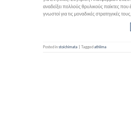
αναδείξει πολλούς θρυλικούς παίκτες που έ
γνωστοί για τις μοναδικές στρατηγικές τους
Posted in
stoichimata
|
Tagged
athlima