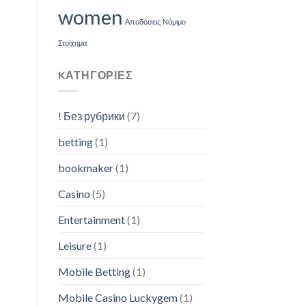
women
Αποδόσεις
Νόμιμο
Στοίχημα
KΑΤΗΓΟΡΊΕΣ
! Без рубрики
(7)
betting
(1)
bookmaker
(1)
Casino
(5)
Entertainment
(1)
Leisure
(1)
Mobile Betting
(1)
Mobile Casino Luckygem
(1)