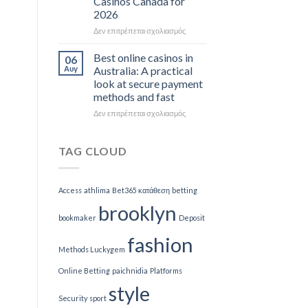
Casinos Canada for
2026
Δεν επιτρέπεται σχολιασμός
Best online casinos in
06
Αυγ
Australia: A practical
look at secure payment
methods and fast
Δεν επιτρέπεται σχολιασμός
TAG CLOUD
Access
athlima
Bet365 κατάθεση
betting
brooklyn
bookmaker
Deposit
fashion
Methods Luckygem
Online Betting
paichnidia
Platforms
style
Security
sport