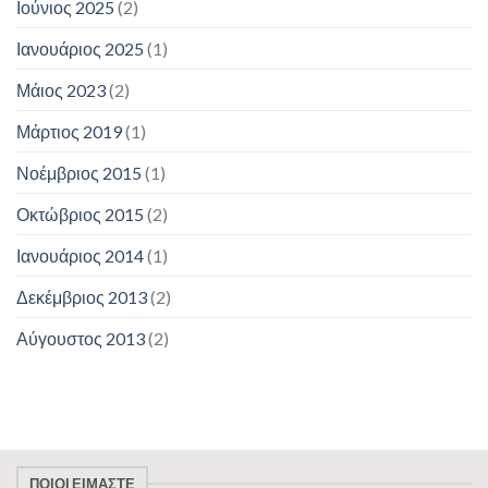
Ιούνιος 2025
(2)
Ιανουάριος 2025
(1)
Μάιος 2023
(2)
Μάρτιος 2019
(1)
Νοέμβριος 2015
(1)
Οκτώβριος 2015
(2)
Ιανουάριος 2014
(1)
Δεκέμβριος 2013
(2)
Αύγουστος 2013
(2)
ΠΟΙΟΙ ΕΊΜΑΣΤΕ