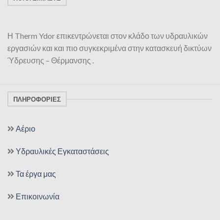
Η Therm Ydor επικεντρώνεται στον κλάδο των υδραυλικών
εργασιών και και πιο συγκεκριμένα στην κατασκευή δικτύων
Ύδρευσης – Θέρμανσης .
ΠΛΗΡΟΦΟΡΊΕΣ
Αέριο
Υδραυλικές Εγκαταστάσεις
Τα έργα μας
Επικοινωνία