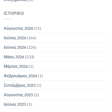
ΙΣΤΟΡΙΚΌ
Αύγουστος 2026
(51)
Ιούλιος 2026
(166)
Ιούνιος 2026
(226)
Μάιος 2026
(233)
Μάρτιος 2026
(1)
Φεβρουάριος 2026
(1)
Σεπτέμβριος 2025
(1)
Αύγουστος 2025
(2)
Ιούλιος 2025
(1)