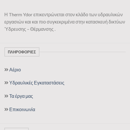
Η Therm Ydor επικεντρώνεται στον κλάδο των υδραυλικών
εργασιών και και πιο συγκεκριμένα στην κατασκευή δικτύων
Ύδρευσης – Θέρμανσης .
ΠΛΗΡΟΦΟΡΊΕΣ
Αέριο
Υδραυλικές Εγκαταστάσεις
Τα έργα μας
Επικοινωνία