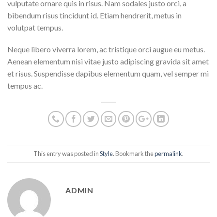
vulputate ornare quis in risus. Nam sodales justo orci, a
bibendum risus tincidunt id. Etiam hendrerit, metus in
volutpat tempus.
Neque libero viverra lorem, ac tristique orci augue eu metus.
Aenean elementum nisi vitae justo adipiscing gravida sit amet
et risus. Suspendisse dapibus elementum quam, vel semper mi
tempus ac.
This entry was posted in
Style
. Bookmark the
permalink
.
ADMIN