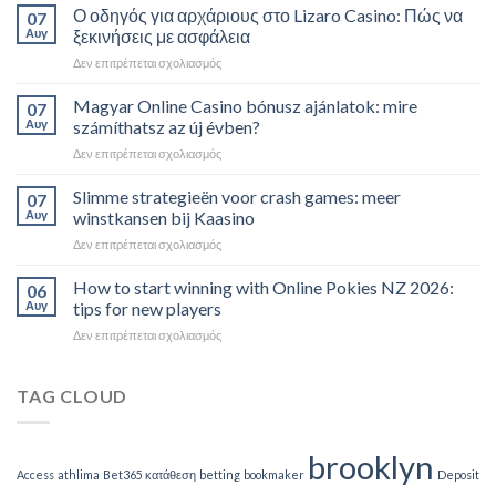
Ο οδηγός για αρχάριους στο Lizaro Casino: Πώς να
07
Αυγ
ξεκινήσεις με ασφάλεια
Δεν επιτρέπεται σχολιασμός
Magyar Online Casino bónusz ajánlatok: mire
07
Αυγ
számíthatsz az új évben?
Δεν επιτρέπεται σχολιασμός
Slimme strategieën voor crash games: meer
07
Αυγ
winstkansen bij Kaasino
Δεν επιτρέπεται σχολιασμός
How to start winning with Online Pokies NZ 2026:
06
Αυγ
tips for new players
Δεν επιτρέπεται σχολιασμός
TAG CLOUD
brooklyn
Access
athlima
Bet365 κατάθεση
betting
bookmaker
Deposit