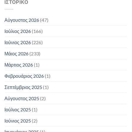
ΙΣΤΟΡΙΚΌ
Αύγουστος 2026
(47)
Ιούλιος 2026
(166)
Ιούνιος 2026
(226)
Μάιος 2026
(233)
Μάρτιος 2026
(1)
Φεβρουάριος 2026
(1)
Σεπτέμβριος 2025
(1)
Αύγουστος 2025
(2)
Ιούλιος 2025
(1)
Ιούνιος 2025
(2)
Ιανουάριος 2025
(1)