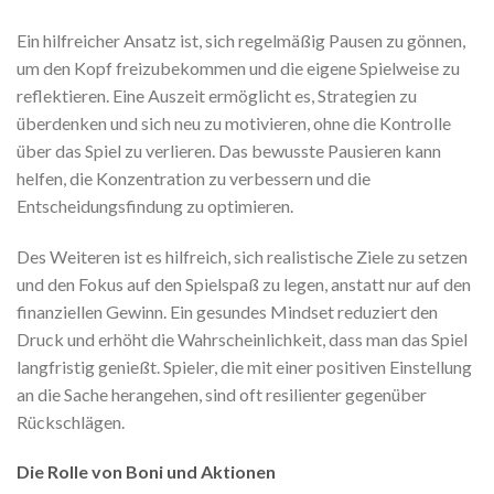
Ein hilfreicher Ansatz ist, sich regelmäßig Pausen zu gönnen,
um den Kopf freizubekommen und die eigene Spielweise zu
reflektieren. Eine Auszeit ermöglicht es, Strategien zu
überdenken und sich neu zu motivieren, ohne die Kontrolle
über das Spiel zu verlieren. Das bewusste Pausieren kann
helfen, die Konzentration zu verbessern und die
Entscheidungsfindung zu optimieren.
Des Weiteren ist es hilfreich, sich realistische Ziele zu setzen
und den Fokus auf den Spielspaß zu legen, anstatt nur auf den
finanziellen Gewinn. Ein gesundes Mindset reduziert den
Druck und erhöht die Wahrscheinlichkeit, dass man das Spiel
langfristig genießt. Spieler, die mit einer positiven Einstellung
an die Sache herangehen, sind oft resilienter gegenüber
Rückschlägen.
Die Rolle von Boni und Aktionen