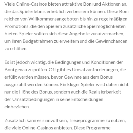
Viele Online-Casinos bieten attraktive Boni und Aktionen an,
die das Spielerlebnis erheblich verbessern können. Diese Boni
reichen von Willkommensangeboten bis hin zu regelmäßigen
Promotions, die den Spielern zusätzliche Spielmöglichkeiten
bieten. Spieler sollten sich diese Angebote zunutze machen,
um ihren Budgetrahmen zu erweitern und die Gewinnchancen
zu erhöhen.
Es ist jedoch wichtig, die Bedingungen und Konditionen der
Boni genau zu prüfen. Oft gibt es Umsatzanforderungen, die
erfüllt werden müssen, bevor Gewinne aus dem Bonus
ausgezahlt werden können. Ein kluger Spieler wird daher nicht
nur die Höhe des Bonus, sondern auch die Realisierbarkeit
der Umsatzbedingungen in seine Entscheidungen
einbeziehen.
Zusätzlich kann es sinnvoll sein, Treueprogramme zu nutzen,
die viele Online-Casinos anbieten. Diese Programme