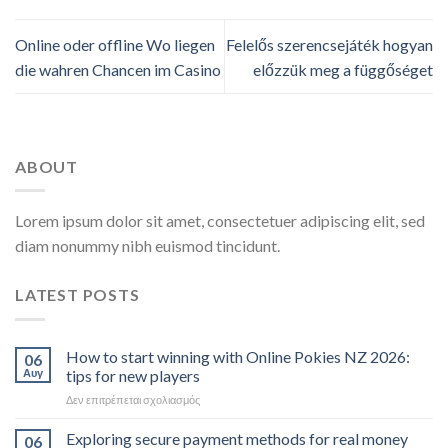
Online oder offline Wo liegen
Felelős szerencsejáték hogyan
die wahren Chancen im Casino
előzzük meg a függőséget
ABOUT
Lorem ipsum dolor sit amet, consectetuer adipiscing elit, sed
diam nonummy nibh euismod tincidunt.
LATEST POSTS
How to start winning with Online Pokies NZ 2026:
06
Αυγ
tips for new players
Δεν επιτρέπεται σχολιασμός
Exploring secure payment methods for real money
06