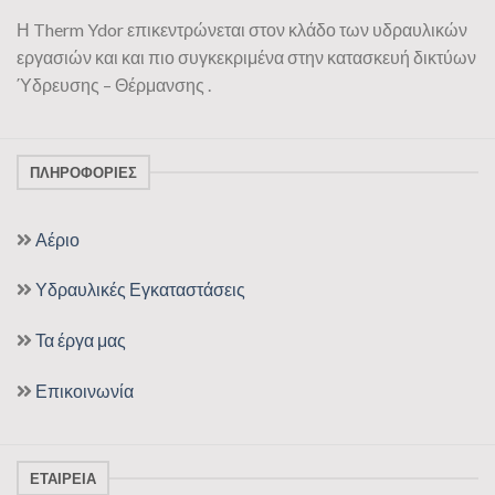
Η Therm Ydor επικεντρώνεται στον κλάδο των υδραυλικών
εργασιών και και πιο συγκεκριμένα στην κατασκευή δικτύων
Ύδρευσης – Θέρμανσης .
ΠΛΗΡΟΦΟΡΊΕΣ
Αέριο
Υδραυλικές Εγκαταστάσεις
Τα έργα μας
Επικοινωνία
ΕΤΑΙΡΕΊΑ