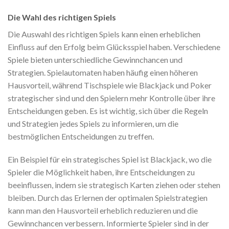
Die Wahl des richtigen Spiels
Die Auswahl des richtigen Spiels kann einen erheblichen
Einfluss auf den Erfolg beim Glücksspiel haben. Verschiedene
Spiele bieten unterschiedliche Gewinnchancen und
Strategien. Spielautomaten haben häufig einen höheren
Hausvorteil, während Tischspiele wie Blackjack und Poker
strategischer sind und den Spielern mehr Kontrolle über ihre
Entscheidungen geben. Es ist wichtig, sich über die Regeln
und Strategien jedes Spiels zu informieren, um die
bestmöglichen Entscheidungen zu treffen.
Ein Beispiel für ein strategisches Spiel ist Blackjack, wo die
Spieler die Möglichkeit haben, ihre Entscheidungen zu
beeinflussen, indem sie strategisch Karten ziehen oder stehen
bleiben. Durch das Erlernen der optimalen Spielstrategien
kann man den Hausvorteil erheblich reduzieren und die
Gewinnchancen verbessern. Informierte Spieler sind in der