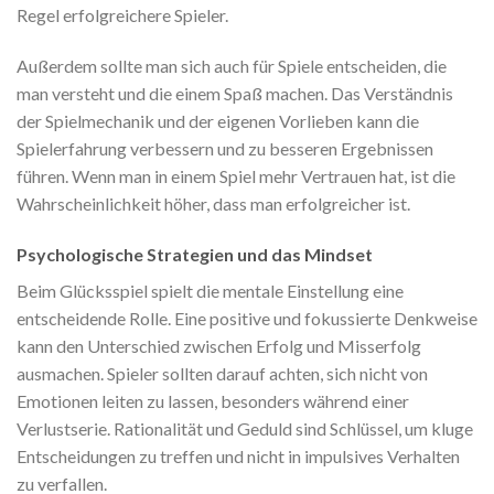
Regel erfolgreichere Spieler.
Außerdem sollte man sich auch für Spiele entscheiden, die
man versteht und die einem Spaß machen. Das Verständnis
der Spielmechanik und der eigenen Vorlieben kann die
Spielerfahrung verbessern und zu besseren Ergebnissen
führen. Wenn man in einem Spiel mehr Vertrauen hat, ist die
Wahrscheinlichkeit höher, dass man erfolgreicher ist.
Psychologische Strategien und das Mindset
Beim Glücksspiel spielt die mentale Einstellung eine
entscheidende Rolle. Eine positive und fokussierte Denkweise
kann den Unterschied zwischen Erfolg und Misserfolg
ausmachen. Spieler sollten darauf achten, sich nicht von
Emotionen leiten zu lassen, besonders während einer
Verlustserie. Rationalität und Geduld sind Schlüssel, um kluge
Entscheidungen zu treffen und nicht in impulsives Verhalten
zu verfallen.