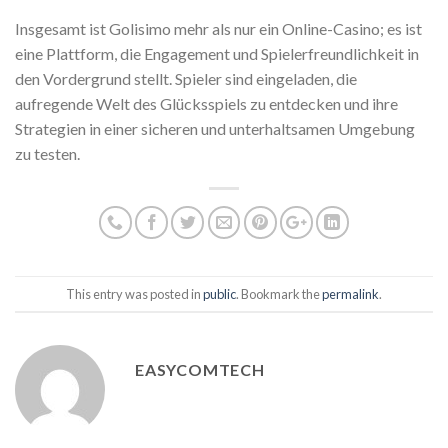
Insgesamt ist Golisimo mehr als nur ein Online-Casino; es ist
eine Plattform, die Engagement und Spielerfreundlichkeit in
den Vordergrund stellt. Spieler sind eingeladen, die
aufregende Welt des Glücksspiels zu entdecken und ihre
Strategien in einer sicheren und unterhaltsamen Umgebung
zu testen.
This entry was posted in
public
. Bookmark the
permalink
.
EASYCOMTECH