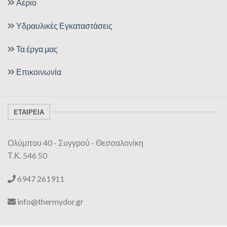
Αέριο
Υδραυλικές Εγκαταστάσεις
Τα έργα μας
Επικοινωνία
ΕΤΑΙΡΕΊΑ
Ολύμπου 40 - Συγγρού - Θεσσαλονίκη
Τ.Κ.
546 50
6947 261911
info@thermydor.gr