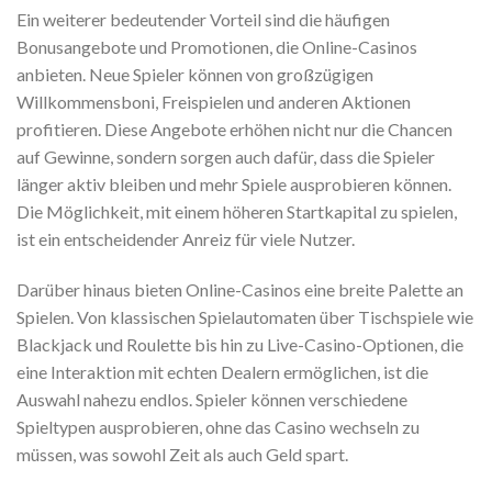
Ein weiterer bedeutender Vorteil sind die häufigen
Bonusangebote und Promotionen, die Online-Casinos
anbieten. Neue Spieler können von großzügigen
Willkommensboni, Freispielen und anderen Aktionen
profitieren. Diese Angebote erhöhen nicht nur die Chancen
auf Gewinne, sondern sorgen auch dafür, dass die Spieler
länger aktiv bleiben und mehr Spiele ausprobieren können.
Die Möglichkeit, mit einem höheren Startkapital zu spielen,
ist ein entscheidender Anreiz für viele Nutzer.
Darüber hinaus bieten Online-Casinos eine breite Palette an
Spielen. Von klassischen Spielautomaten über Tischspiele wie
Blackjack und Roulette bis hin zu Live-Casino-Optionen, die
eine Interaktion mit echten Dealern ermöglichen, ist die
Auswahl nahezu endlos. Spieler können verschiedene
Spieltypen ausprobieren, ohne das Casino wechseln zu
müssen, was sowohl Zeit als auch Geld spart.