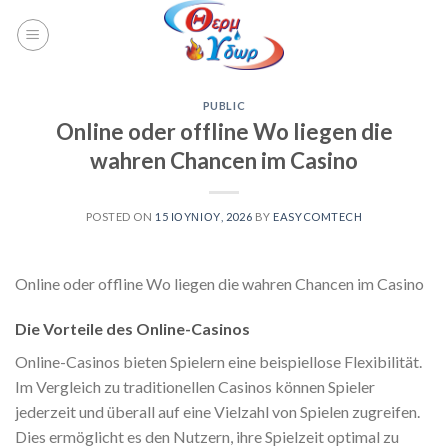
PUBLIC
Online oder offline Wo liegen die
wahren Chancen im Casino
POSTED ON
15 ΙΟΥΝΊΟΥ, 2026
BY
EASYCOMTECH
Online oder offline Wo liegen die wahren Chancen im Casino
Die Vorteile des Online-Casinos
Online-Casinos bieten Spielern eine beispiellose Flexibilität.
Im Vergleich zu traditionellen Casinos können Spieler
jederzeit und überall auf eine Vielzahl von Spielen zugreifen.
Dies ermöglicht es den Nutzern, ihre Spielzeit optimal zu