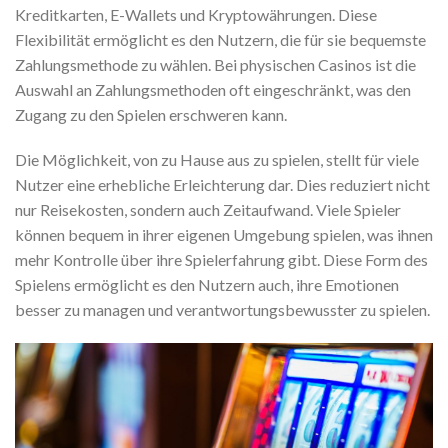
Kreditkarten, E-Wallets und Kryptowährungen. Diese
Flexibilität ermöglicht es den Nutzern, die für sie bequemste
Zahlungsmethode zu wählen. Bei physischen Casinos ist die
Auswahl an Zahlungsmethoden oft eingeschränkt, was den
Zugang zu den Spielen erschweren kann.
Die Möglichkeit, von zu Hause aus zu spielen, stellt für viele
Nutzer eine erhebliche Erleichterung dar. Dies reduziert nicht
nur Reisekosten, sondern auch Zeitaufwand. Viele Spieler
können bequem in ihrer eigenen Umgebung spielen, was ihnen
mehr Kontrolle über ihre Spielerfahrung gibt. Diese Form des
Spielens ermöglicht es den Nutzern auch, ihre Emotionen
besser zu managen und verantwortungsbewusster zu spielen.