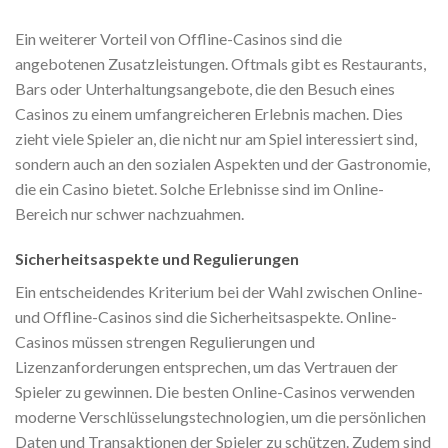
Ein weiterer Vorteil von Offline-Casinos sind die
angebotenen Zusatzleistungen. Oftmals gibt es Restaurants,
Bars oder Unterhaltungsangebote, die den Besuch eines
Casinos zu einem umfangreicheren Erlebnis machen. Dies
zieht viele Spieler an, die nicht nur am Spiel interessiert sind,
sondern auch an den sozialen Aspekten und der Gastronomie,
die ein Casino bietet. Solche Erlebnisse sind im Online-
Bereich nur schwer nachzuahmen.
Sicherheitsaspekte und Regulierungen
Ein entscheidendes Kriterium bei der Wahl zwischen Online-
und Offline-Casinos sind die Sicherheitsaspekte. Online-
Casinos müssen strengen Regulierungen und
Lizenzanforderungen entsprechen, um das Vertrauen der
Spieler zu gewinnen. Die besten Online-Casinos verwenden
moderne Verschlüsselungstechnologien, um die persönlichen
Daten und Transaktionen der Spieler zu schützen. Zudem sind