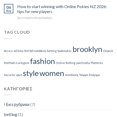
How to start winning with Online Pokies NZ 2026:
06
Αυγ
tips for new players
Δεν επιτρέπεται σχολιασμός
TAG CLOUD
brooklyn
Access
athlima
Bet365 κατάθεση
betting
bookmaker
Deposit
fashion
Methods Luckygem
Online Betting
paichnidia
Platforms
style
women
Security
sport
Αποδόσεις
Νόμιμο Στοίχημα
KΑΤΗΓΟΡΊΕΣ
! Без рубрики
(7)
betting
(1)