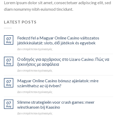
Lorem ipsum dolor sit amet, consectetuer adipiscing elit, sed
diam nonummy nibh euismod tincidunt.
LATEST POSTS
Fedezd fel a Magyar Online Casino változatos
07
Αυγ
játékkínálatát: slots, élő játékok és egyebek
Δεν επιτρέπεται σχολιασμός
Ο οδηγός για αρχάριους στο Lizaro Casino: Πώς να
07
Αυγ
ξεκινήσεις με ασφάλεια
Δεν επιτρέπεται σχολιασμός
Magyar Online Casino bónusz ajánlatok: mire
07
Αυγ
számíthatsz az új évben?
Δεν επιτρέπεται σχολιασμός
Slimme strategieën voor crash games: meer
07
Αυγ
winstkansen bij Kaasino
Δεν επιτρέπεται σχολιασμός