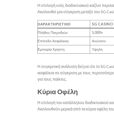
Η επιλογή ενός διαδικτυακού καζίνο περιλ
Ακολουθεί μια σύγκριση μεταξύ του SG Cas
ΧΑΡΑΚΤΗΡΙΣΤΙΚΌ
SG CASINO
Πλήθος Παιχνιδιών
5,000+
Επίπεδο Ασφάλειας
Ανώτατο
Εμπειρία Χρήστη
Υψηλή
Η συγκριτική ανάλυση δείχνει ότι το SG Ca
ασφάλεια σε σύγκριση με τους περισσότερο
για τους παίκτες.
Κύρια Οφέλη
Η επιλογή του κατάλληλου διαδικτυακού κα
Ακολουθούν μερικά από τα κύρια οφέλη του