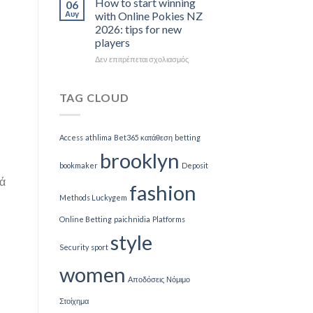
How to start winning
06
Αυγ
with Online Pokies NZ
2026: tips for new
players
Δεν επιτρέπεται σχολιασμός
TAG CLOUD
Access
athlima
Bet365 κατάθεση
betting
brooklyn
bookmaker
Deposit
τά
fashion
Methods Luckygem
Online Betting
paichnidia
Platforms
style
Security
sport
women
Αποδόσεις
Νόμιμο
Στοίχημα