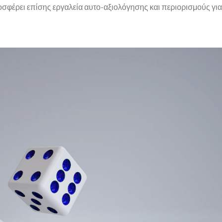
ροσφέρει επίσης εργαλεία αυτο-αξιολόγησης και περιορισμούς για