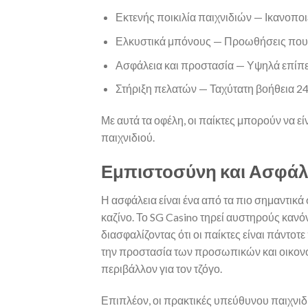
Εκτενής ποικιλία παιχνιδιών — Ικανοποι
Ελκυστικά μπόνους — Προωθήσεις που 
Ασφάλεια και προστασία — Υψηλά επίπεδ
Στήριξη πελατών — Ταχύτατη βοήθεια 24/
Με αυτά τα οφέλη, οι παίκτες μπορούν να ε
παιχνιδιού.
Εμπιστοσύνη και Ασφάλ
Η ασφάλεια είναι ένα από τα πιο σημαντικά 
καζίνο. Το SG Casino τηρεί αυστηρούς κανό
διασφαλίζοντας ότι οι παίκτες είναι πάντο
την προστασία των προσωπικών και οικονο
περιβάλλον για τον τζόγο.
Επιπλέον, οι πρακτικές υπεύθυνου παιχνιδι