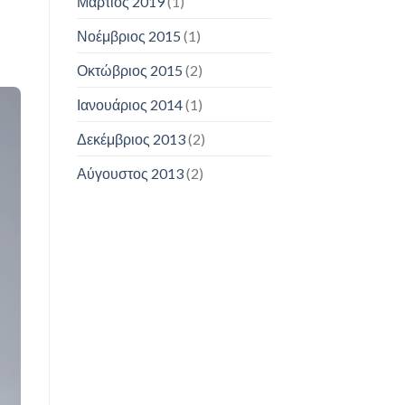
Μάρτιος 2019
(1)
Νοέμβριος 2015
(1)
Οκτώβριος 2015
(2)
Ιανουάριος 2014
(1)
Δεκέμβριος 2013
(2)
Αύγουστος 2013
(2)