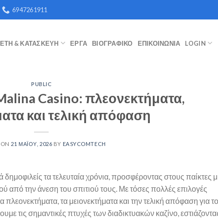
6947261911
ΕΤΗ & ΚΑΤΑΣΚΕΥΗ
ΕΡΓΑ
ΒΙΟΓΡΑΦΙΚΟ
ΕΠΙΚΟΙΝΩΝΙΑ
LOGIN
PUBLIC
 Malina Casino: πλεονεκτήματα,
ματα και τελική απόφαση
 ON
21 ΜΑΪ́ΟΥ, 2026
BY
EASYCOMTECH
ικά δημοφιλείς τα τελευταία χρόνια, προσφέροντας στους παίκτες μ
ού από την άνεση του σπιτιού τους. Με τόσες πολλές επιλογές
τα πλεονεκτήματα, τα μειονεκτήματα και την τελική απόφαση για τ
σουμε τις σημαντικές πτυχές των διαδικτυακών καζίνο, εστιάζοντα