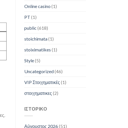
Online casino
(1)
PT
(1)
public
(618)
stoichimata
(1)
stoiximatikes
(1)
Style
(5)
Uncategorized
(46)
VIP Στοιχηματικές
(1)
στοιχηματικες
(2)
ΙΣΤΟΡΙΚΌ
ες.
Αύγουστος 2026
(51)