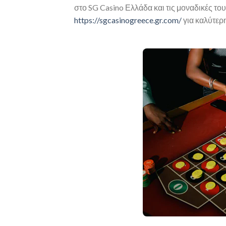
στο SG Casino Ελλάδα και τις μοναδικές το
https://sgcasinogreece.gr.com/
για καλύτερ