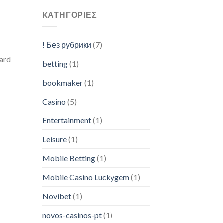
KΑΤΗΓΟΡΊΕΣ
! Без рубрики
(7)
ard
betting
(1)
bookmaker
(1)
Casino
(5)
Entertainment
(1)
Leisure
(1)
Mobile Betting
(1)
Mobile Casino Luckygem
(1)
Novibet
(1)
novos-casinos-pt
(1)