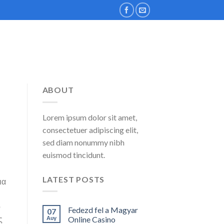
ABOUT
Lorem ipsum dolor sit amet,
consectetuer adipiscing elit,
sed diam nonummy nibh
euismod tincidunt.
LATEST POSTS
ια
ο
Fedezd fel a Magyar
07
ς
Αυγ
Online Casino