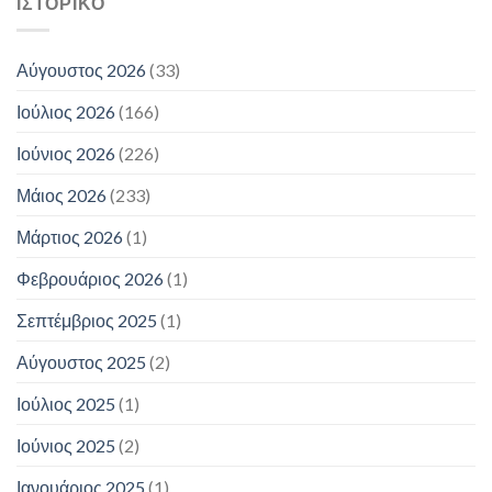
ΙΣΤΟΡΙΚΌ
Αύγουστος 2026
(33)
Ιούλιος 2026
(166)
Ιούνιος 2026
(226)
Μάιος 2026
(233)
Μάρτιος 2026
(1)
Φεβρουάριος 2026
(1)
Σεπτέμβριος 2025
(1)
Αύγουστος 2025
(2)
Ιούλιος 2025
(1)
Ιούνιος 2025
(2)
Ιανουάριος 2025
(1)