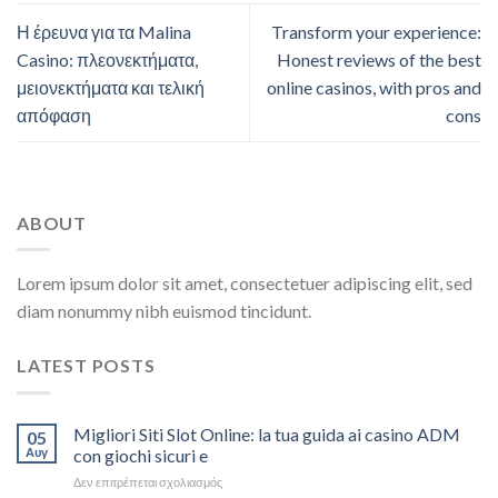
Η έρευνα για τα Malina
Transform your experience:
Casino: πλεονεκτήματα,
Honest reviews of the best
μειονεκτήματα και τελική
online casinos, with pros and
απόφαση
cons
ABOUT
Lorem ipsum dolor sit amet, consectetuer adipiscing elit, sed
diam nonummy nibh euismod tincidunt.
LATEST POSTS
Migliori Siti Slot Online: la tua guida ai casino ADM
05
Αυγ
con giochi sicuri e
Δεν επιτρέπεται σχολιασμός