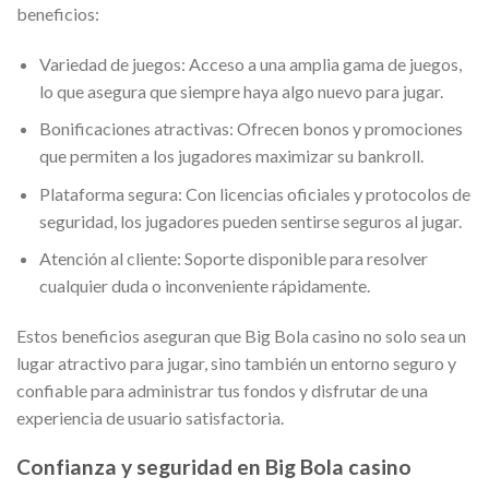
beneficios:
Variedad de juegos: Acceso a una amplia gama de juegos,
lo que asegura que siempre haya algo nuevo para jugar.
Bonificaciones atractivas: Ofrecen bonos y promociones
que permiten a los jugadores maximizar su bankroll.
Plataforma segura: Con licencias oficiales y protocolos de
seguridad, los jugadores pueden sentirse seguros al jugar.
Atención al cliente: Soporte disponible para resolver
cualquier duda o inconveniente rápidamente.
Estos beneficios aseguran que Big Bola casino no solo sea un
lugar atractivo para jugar, sino también un entorno seguro y
confiable para administrar tus fondos y disfrutar de una
experiencia de usuario satisfactoria.
Confianza y seguridad en Big Bola casino