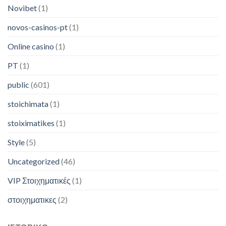
Novibet
(1)
novos-casinos-pt
(1)
Online casino
(1)
PT
(1)
public
(601)
stoichimata
(1)
stoiximatikes
(1)
Style
(5)
Uncategorized
(46)
VIP Στοιχηματικές
(1)
στοιχηματικες
(2)