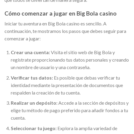
Cómo comenzar a jugar en Big Bola casino
Iniciar tu aventura en Big Bola casino es sencillo. A
continuación, te mostramos los pasos que debes seguir para
comenzar a jugar:
Crear una cuenta:
Visita el sitio web de Big Bola y
regístrate proporcionando tus datos personales y creando
un nombre de usuario y una contraseña.
Verificar tus datos:
Es posible que debas verificar tu
identidad mediante la presentación de documentos que
respalden la creación de tu cuenta.
Realizar un depósito:
Accede a la sección de depósitos y
elige tu método de pago preferido para añadir fondos a tu
cuenta.
Seleccionar tu juego:
Explora la amplia variedad de