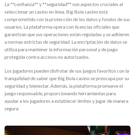
La **confianza** y **seguridad** son aspectos cruciales al
seleccionar un casino en línea. Big Bola casino está
comprometido con la protección de los datos y fondos de sus
usuarios. La plataforma opera con licencias oficiales que
garantizan que sus operaciones están reguladas y se adhieren
a normas estrictas de seguridad. La encriptación de datos se
utiliza para mantener la información personal y de pago
protegida contra accesos no autorizados.
Los jugadores pueden disfrutar de sus juegos favoritos con la
tranquilidad de saber que Big Bola casino se preocupa por su
seguridad y bienestar. Además, la plataforma promueve el
juego responsable, proporcionando herramientas para
ayudar a los jugadores a establecer límites y jugar de manera
segura.