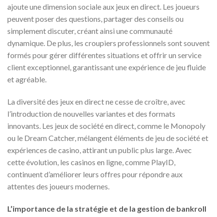
ajoute une dimension sociale aux jeux en direct. Les joueurs
peuvent poser des questions, partager des conseils ou
simplement discuter, créant ainsi une communauté
dynamique. De plus, les croupiers professionnels sont souvent
formés pour gérer différentes situations et offrir un service
client exceptionnel, garantissant une expérience de jeu fluide
et agréable.
La diversité des jeux en direct ne cesse de croître, avec
l’introduction de nouvelles variantes et des formats
innovants. Les jeux de société en direct, comme le Monopoly
ou le Dream Catcher, mélangent éléments de jeu de société et
expériences de casino, attirant un public plus large. Avec
cette évolution, les casinos en ligne, comme PlayID,
continuent d’améliorer leurs offres pour répondre aux
attentes des joueurs modernes.
L’importance de la stratégie et de la gestion de bankroll