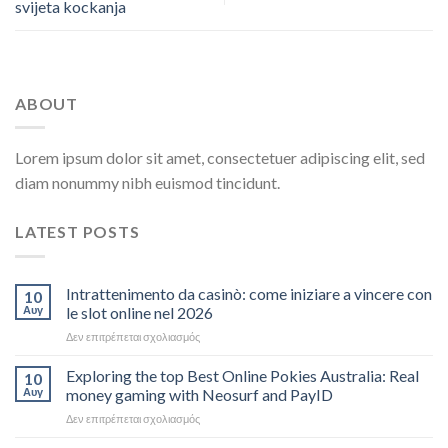
svijeta kockanja
ABOUT
Lorem ipsum dolor sit amet, consectetuer adipiscing elit, sed
diam nonummy nibh euismod tincidunt.
LATEST POSTS
Intrattenimento da casinò: come iniziare a vincere con
10
Αυγ
le slot online nel 2026
Δεν επιτρέπεται σχολιασμός
Exploring the top Best Online Pokies Australia: Real
10
Αυγ
money gaming with Neosurf and PayID
Δεν επιτρέπεται σχολιασμός