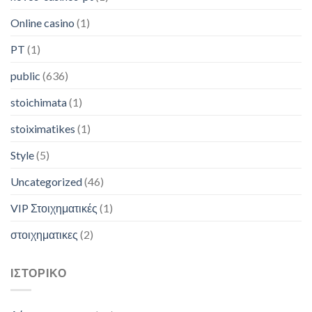
Online casino
(1)
PT
(1)
public
(636)
stoichimata
(1)
stoiximatikes
(1)
Style
(5)
Uncategorized
(46)
VIP Στοιχηματικές
(1)
στοιχηματικες
(2)
ΙΣΤΟΡΙΚΌ