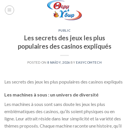
PUBLIC
Les secrets des jeux les plus
populaires des casinos expliqués
POSTED ON
8 ΜΑΪ́ΟΥ, 2026
BY
EASYCOMTECH
Les secrets des jeux les plus populaires des casinos expliqués
Les machines à sous : un univers de diversité
Les machines à sous sont sans doute les jeux les plus
emblématiques des casinos, qu’ils soient physiques ou en
ligne. Leur attrait réside dans leur simplicité et la variété des
thèmes proposés. Chaque machine raconte une histoire, qu’il