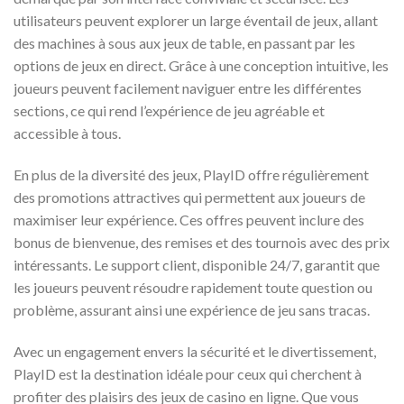
utilisateurs peuvent explorer un large éventail de jeux, allant
des machines à sous aux jeux de table, en passant par les
options de jeux en direct. Grâce à une conception intuitive, les
joueurs peuvent facilement naviguer entre les différentes
sections, ce qui rend l’expérience de jeu agréable et
accessible à tous.
En plus de la diversité des jeux, PlayID offre régulièrement
des promotions attractives qui permettent aux joueurs de
maximiser leur expérience. Ces offres peuvent inclure des
bonus de bienvenue, des remises et des tournois avec des prix
intéressants. Le support client, disponible 24/7, garantit que
les joueurs peuvent résoudre rapidement toute question ou
problème, assurant ainsi une expérience de jeu sans tracas.
Avec un engagement envers la sécurité et le divertissement,
PlayID est la destination idéale pour ceux qui cherchent à
profiter des plaisirs des jeux de casino en ligne. Que vous