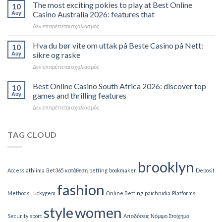
The most exciting pokies to play at Best Online
10
Αυγ
Casino Australia 2026: features that
Δεν επιτρέπεται σχολιασμός
Hva du bør vite om uttak på Beste Casino på Nett:
10
Αυγ
sikre og raske
Δεν επιτρέπεται σχολιασμός
Best Online Casino South Africa 2026: discover top
10
Αυγ
games and thrilling features
Δεν επιτρέπεται σχολιασμός
TAG CLOUD
brooklyn
Access
athlima
Bet365 κατάθεση
betting
bookmaker
Deposit
fashion
Methods Luckygem
Online Betting
paichnidia
Platforms
style
women
Security
sport
Αποδόσεις
Νόμιμο Στοίχημα