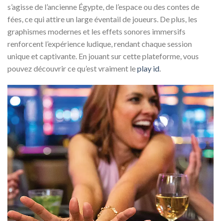
s’agisse de l’ancienne Égypte, de l’espace ou des contes de
fées, ce qui attire un large éventail de joueurs. De plus, les
graphismes modernes et les effets sonores immersifs
renforcent l’expérience ludique, rendant chaque session
unique et captivante. En jouant sur cette plateforme, vous
pouvez découvrir ce qu’est vraiment le
play id
.