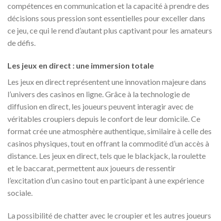
compétences en communication et la capacité à prendre des
décisions sous pression sont essentielles pour exceller dans
ce jeu, ce qui le rend d’autant plus captivant pour les amateurs
de défis.
Les jeux en direct : une immersion totale
Les jeux en direct représentent une innovation majeure dans
l’univers des casinos en ligne. Grâce à la technologie de
diffusion en direct, les joueurs peuvent interagir avec de
véritables croupiers depuis le confort de leur domicile. Ce
format crée une atmosphère authentique, similaire à celle des
casinos physiques, tout en offrant la commodité d’un accès à
distance. Les jeux en direct, tels que le blackjack, la roulette
et le baccarat, permettent aux joueurs de ressentir
l’excitation d’un casino tout en participant à une expérience
sociale.
La possibilité de chatter avec le croupier et les autres joueurs