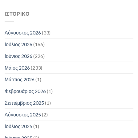
ΙΣΤΟΡΙΚΌ
Αύγουστος 2026
(33)
Ιούλιος 2026
(166)
Ιούνιος 2026
(226)
Μάιος 2026
(233)
Μάρτιος 2026
(1)
Φεβρουάριος 2026
(1)
Σεπτέμβριος 2025
(1)
Αύγουστος 2025
(2)
Ιούλιος 2025
(1)
Ιούνιος 2025
(2)