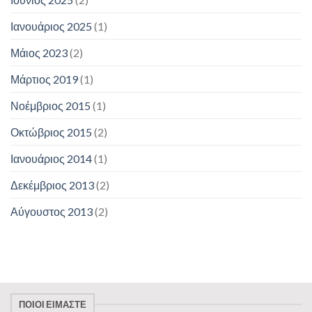
Ιανουάριος 2025
(1)
Μάιος 2023
(2)
Μάρτιος 2019
(1)
Νοέμβριος 2015
(1)
Οκτώβριος 2015
(2)
Ιανουάριος 2014
(1)
Δεκέμβριος 2013
(2)
Αύγουστος 2013
(2)
ΠΟΙΟΙ ΕΊΜΑΣΤΕ