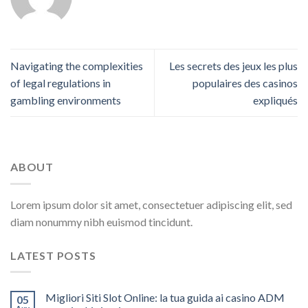
Navigating the complexities
Les secrets des jeux les plus
of legal regulations in
populaires des casinos
gambling environments
expliqués
ABOUT
Lorem ipsum dolor sit amet, consectetuer adipiscing elit, sed
diam nonummy nibh euismod tincidunt.
LATEST POSTS
Migliori Siti Slot Online: la tua guida ai casino ADM
05