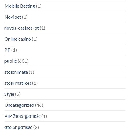
Mobile Betting
(1)
Novibet
(1)
novos-casinos-pt
(1)
Online casino
(1)
PT
(1)
public
(601)
stoichimata
(1)
stoiximatikes
(1)
Style
(5)
Uncategorized
(46)
VIP Στοιχηματικές
(1)
στοιχηματικες
(2)