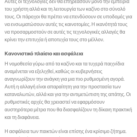
Αυτές οι τεχνολογίες δεν θα επηρεάσουν μόνο την εμπειρία
του χρήστη αλλά και τη λειτουργία των καζίνο στο σύνολό
τους. Οι πάροχοι θα πρέπει να επενδύσουν σε υποδομές για
να ενσωματώσουν αυτές τις καινοτομίες. Η ικανότητά τους
να προσαρμοστούν σε αυτές τις τεχνολογικές αλλαγές θα
κρίνει την επιτυχία ή αποτυχία τους στο μέλλον.
Κανονιστικό πλαίσιο και ασφάλεια
Η νομοθεσία γύρω από τα καζίνο και τα τυχερά παιχνίδια
αναμένεται να εξελιχθεί, καθώς οι κυβερνήσεις
αναγνωρίζουν την ανάγκη για μια πιο ρυθμισμένη αγορά.
Αυτή η αλλαγή είναι απαραίτητη για την προστασία των
καταναλωτών, αλλά και για την αντιμετώπιση της απάτης. Οι
ρυθμιστικές αρχές θα χρειαστεί να εφαρμόσουν
αυστηρότερα μέτρα που θα διασφαλίζουν τη δίκαιη πρακτική
και τη διαφάνεια.
Η ασφάλεια των παικτών είναι επίσης ένα κρίσιμο ζήτημα.