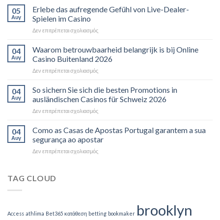
Erlebe das aufregende Gefühl von Live-Dealer-
05
Αυγ
Spielen im Casino
Δεν επιτρέπεται σχολιασμός
Waarom betrouwbaarheid belangrijk is bij Online
04
Αυγ
Casino Buitenland 2026
Δεν επιτρέπεται σχολιασμός
So sichern Sie sich die besten Promotions in
04
Αυγ
ausländischen Casinos für Schweiz 2026
Δεν επιτρέπεται σχολιασμός
Como as Casas de Apostas Portugal garantem a sua
04
Αυγ
segurança ao apostar
Δεν επιτρέπεται σχολιασμός
TAG CLOUD
brooklyn
Access
athlima
Bet365 κατάθεση
betting
bookmaker