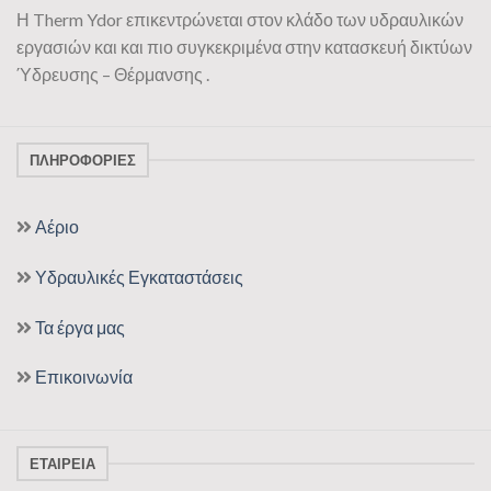
Η Therm Ydor επικεντρώνεται στον κλάδο των υδραυλικών
εργασιών και και πιο συγκεκριμένα στην κατασκευή δικτύων
Ύδρευσης – Θέρμανσης .
ΠΛΗΡΟΦΟΡΊΕΣ
Αέριο
Υδραυλικές Εγκαταστάσεις
Τα έργα μας
Επικοινωνία
ΕΤΑΙΡΕΊΑ