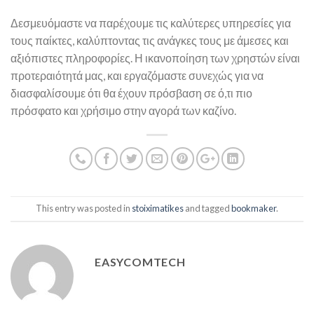
Δεσμευόμαστε να παρέχουμε τις καλύτερες υπηρεσίες για
τους παίκτες, καλύπτοντας τις ανάγκες τους με άμεσες και
αξιόπιστες πληροφορίες. Η ικανοποίηση των χρηστών είναι
προτεραιότητά μας, και εργαζόμαστε συνεχώς για να
διασφαλίσουμε ότι θα έχουν πρόσβαση σε ό,τι πιο
πρόσφατο και χρήσιμο στην αγορά των καζίνο.
This entry was posted in
stoiximatikes
and tagged
bookmaker
.
EASYCOMTECH