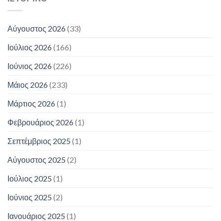
Αύγουστος 2026
(33)
Ιούλιος 2026
(166)
Ιούνιος 2026
(226)
Μάιος 2026
(233)
Μάρτιος 2026
(1)
Φεβρουάριος 2026
(1)
Σεπτέμβριος 2025
(1)
Αύγουστος 2025
(2)
Ιούλιος 2025
(1)
Ιούνιος 2025
(2)
Ιανουάριος 2025
(1)