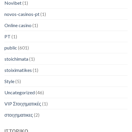
Novibet
(1)
novos-casinos-pt
(1)
Online casino
(1)
PT
(1)
public
(601)
stoichimata
(1)
stoiximatikes
(1)
Style
(5)
Uncategorized
(46)
VIP Στοιχηματικές
(1)
στοιχηματικες
(2)
ΙΣΤΟΡΙΚΌ