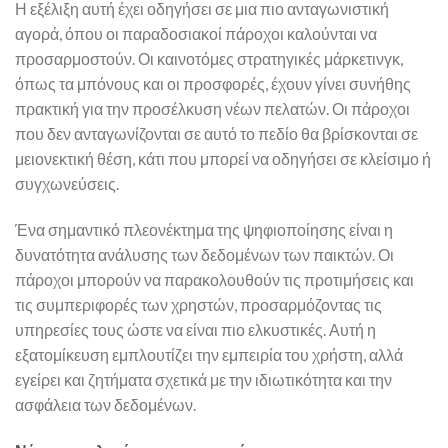
Η εξέλιξη αυτή έχει οδηγήσει σε μια πιο ανταγωνιστική
αγορά, όπου οι παραδοσιακοί πάροχοι καλούνται να
προσαρμοστούν. Οι καινοτόμες στρατηγικές μάρκετινγκ,
όπως τα μπόνους και οι προσφορές, έχουν γίνει συνήθης
πρακτική για την προσέλκυση νέων πελατών. Οι πάροχοι
που δεν ανταγωνίζονται σε αυτό το πεδίο θα βρίσκονται σε
μειονεκτική θέση, κάτι που μπορεί να οδηγήσει σε κλείσιμο ή
συγχωνεύσεις.
Ένα σημαντικό πλεονέκτημα της ψηφιοποίησης είναι η
δυνατότητα ανάλυσης των δεδομένων των παικτών. Οι
πάροχοι μπορούν να παρακολουθούν τις προτιμήσεις και
τις συμπεριφορές των χρηστών, προσαρμόζοντας τις
υπηρεσίες τους ώστε να είναι πιο ελκυστικές. Αυτή η
εξατομίκευση εμπλουτίζει την εμπειρία του χρήστη, αλλά
εγείρει και ζητήματα σχετικά με την ιδιωτικότητα και την
ασφάλεια των δεδομένων.