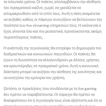
τα τελευταία χρόνια. Οι παίκτες απολαμβάνουν την αίσθηση
του πραγματικού καζίνο, χωρίς να χρειάζεται να
απομακρυνθούν από το σπίτι τους. Αυτή η τάση αναμένεται
να αυξηθεί, καθώς οι πάροχοι συνεχίζουν να βελτιώνουν την
ποιότητα των live streaming υπηρεσιών τους. Η εικόνα και ο
ήχος γίνονται όλο και πιο ρεαλιστικά, προσελκύοντας ακόμη
περισσότερους παίκτες.
Η ανάπτυξη της τεχνολογίας θα επιτρέψει τη δημιουργία πιο
διαδραστικών και κοινωνικών παιχνιδιών. Οι παίκτες θα
έχουν τη δυνατότητα να αλληλεπιδρούν με άλλους χρήστες
και κρουπιέρηδες σε πραγματικό χρόνο. Αυτή η κοινωνική
διάσταση μπορεί να αυξήσει την αίσθηση της κοινότητας και
να ενισχύσει την εμπειρία του χρήστη.
Ωστόσο, οι προκλήσεις που συνδέονται με το live gaming
δεν πρέπει να παραβλέπονται. Οι πάροχοι θα πρέπει να
διασφαλίσουν ότι η τεχνολογία τους είναι αξιόπιστη και ότι οι