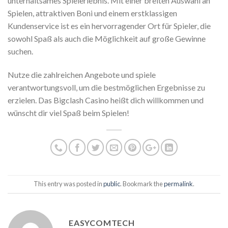
unterhaltsames Spielerlebnis. Mit einer breiten Auswahl an
Spielen, attraktiven Boni und einem erstklassigen
Kundenservice ist es ein hervorragender Ort für Spieler, die
sowohl Spaß als auch die Möglichkeit auf große Gewinne
suchen.
Nutze die zahlreichen Angebote und spiele
verantwortungsvoll, um die bestmöglichen Ergebnisse zu
erzielen. Das Bigclash Casino heißt dich willkommen und
wünscht dir viel Spaß beim Spielen!
This entry was posted in
public
. Bookmark the
permalink
.
EASYCOMTECH