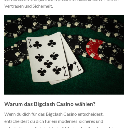
Vertrauen und Sicherheit.
Warum das Bigclash Casino wählen?
Wenn du dich für das Bigclash Casino entscheidest,
entscheidest du dich für ein modernes, sicheres und