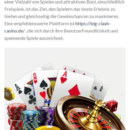
einer Vielzahl von Spielen und attraktiven Boni, einschließlich
Freispiele, ist das Ziel, den Spielern das beste Erlebnis zu
bieten und gleichzeitig die Gewinnchancen zu maximieren.
Eine empfehlenswerte Plattform ist
https://big-clash-
casino.de/
, die sich durch ihre Benutzerfreundlichkeit und
spannende Spiele auszeichnet.