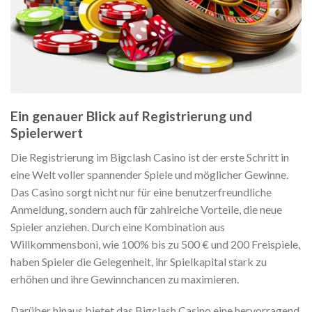
Ein genauer Blick auf Registrierung und
Spielerwert
Die Registrierung im Bigclash Casino ist der erste Schritt in
eine Welt voller spannender Spiele und möglicher Gewinne.
Das Casino sorgt nicht nur für eine benutzerfreundliche
Anmeldung, sondern auch für zahlreiche Vorteile, die neue
Spieler anziehen. Durch eine Kombination aus
Willkommensboni, wie 100% bis zu 500 € und 200 Freispiele,
haben Spieler die Gelegenheit, ihr Spielkapital stark zu
erhöhen und ihre Gewinnchancen zu maximieren.
Darüber hinaus bietet das Bigclash Casino eine hervorragend