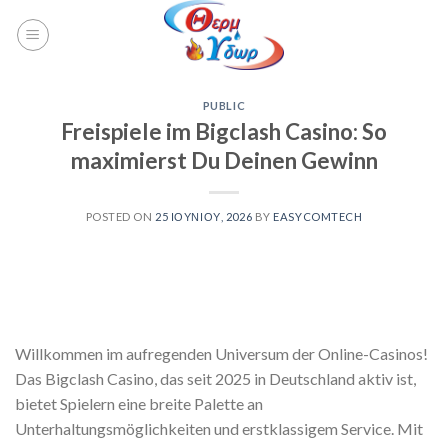
PUBLIC
Freispiele im Bigclash Casino: So
maximierst Du Deinen Gewinn
POSTED ON
25 ΙΟΥΝΊΟΥ, 2026
BY
EASYCOMTECH
Willkommen im aufregenden Universum der Online-Casinos!
Das Bigclash Casino, das seit 2025 in Deutschland aktiv ist,
bietet Spielern eine breite Palette an
Unterhaltungsmöglichkeiten und erstklassigem Service. Mit