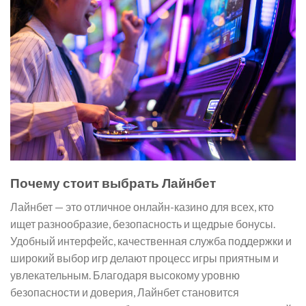
Почему стоит выбрать Лайнбет
Лайнбет — это отличное онлайн-казино для всех, кто
ищет разнообразие, безопасность и щедрые бонусы.
Удобный интерфейс, качественная служба поддержки и
широкий выбор игр делают процесс игры приятным и
увлекательным. Благодаря высокому уровню
безопасности и доверия, Лайнбет становится