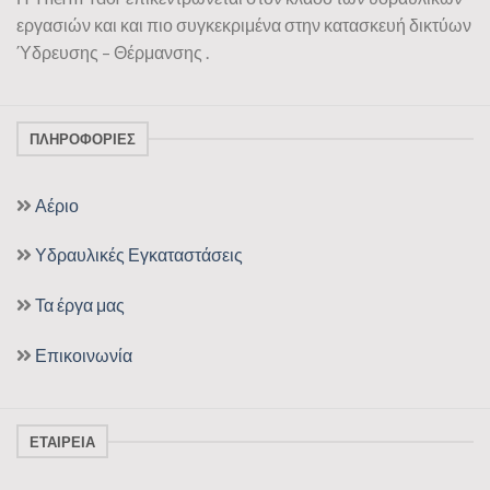
εργασιών και και πιο συγκεκριμένα στην κατασκευή δικτύων
Ύδρευσης – Θέρμανσης .
ΠΛΗΡΟΦΟΡΊΕΣ
Αέριο
Υδραυλικές Εγκαταστάσεις
Τα έργα μας
Επικοινωνία
ΕΤΑΙΡΕΊΑ