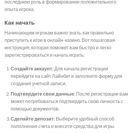
последнюю роль в формировании положительного
опыта игрока.
Как начать
Начинающим игрокам важно знать, как правильно
приступить к игре в онлайн-казино. Вот пошаговая
инструкция, которая поможет вам быстро и легко
зарегистрироваться и начать играть:
Создайте аккаунт:
Для начала регистрации
перейдите на сайт Лайнбет и заполните форму для
создания учетной записи.
Подтвердите свои данные:
После регистрации вам
может потребоваться подтвердить свою личность с
помощью документов.
Сделайте депозит:
Выберите удобный способ
пополнения счета и внесите средства для игры.