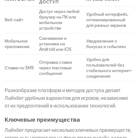
ДОСТУП
Доступ через любой
Удобный интерфейс,
браузер на ПК или
Веб-сайт
оптимизированный
мобильном
для разных экранов
устройстве
Скачивание и
Мобильное
Уведомления о
установка на
приложение
бонусах и событиях
Android или iOS
Удобно для
Отправка ставок
пользователей без
Ставки по SMS
через текстовые
стабильного интернет-
сообщения
соединения
Разнообразие платформ и методов доступа делает
Лайнбет удобным вариантом для игроков, независимо
от их предпочтений в использовании технологий.
Ключевые преимущества
Лайнбет предлагает несколько ключевых преимуществ,
которые выделяют его на фоне других онлайн-казино.