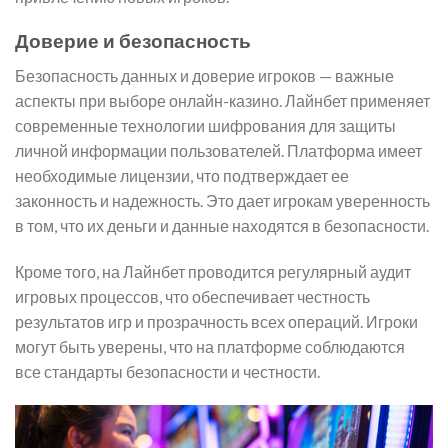
Доверие и безопасность
Безопасность данных и доверие игроков — важные
аспекты при выборе онлайн-казино. Лайнбет применяет
современные технологии шифрования для защиты
личной информации пользователей. Платформа имеет
необходимые лицензии, что подтверждает ее
законность и надежность. Это дает игрокам уверенность
в том, что их деньги и данные находятся в безопасности.
Кроме того, на Лайнбет проводится регулярный аудит
игровых процессов, что обеспечивает честность
результатов игр и прозрачность всех операций. Игроки
могут быть уверены, что на платформе соблюдаются
все стандарты безопасности и честности.