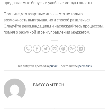
предлагаемые бонусы и удобные методы оплаты.
Помните, что азартные игры — это не только
возможность выигрыша, но и способ развлечься.
Следуйте рекомендациям и наслаждайтесь процессом,
помня о разумной игре и управлении бюджетом.
This entry was posted in
public
. Bookmark the
permalink
.
EASYCOMTECH