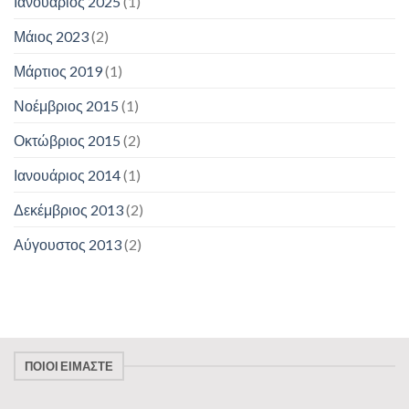
Ιανουάριος 2025
(1)
Μάιος 2023
(2)
Μάρτιος 2019
(1)
Νοέμβριος 2015
(1)
Οκτώβριος 2015
(2)
Ιανουάριος 2014
(1)
Δεκέμβριος 2013
(2)
Αύγουστος 2013
(2)
ΠΟΙΟΙ ΕΊΜΑΣΤΕ