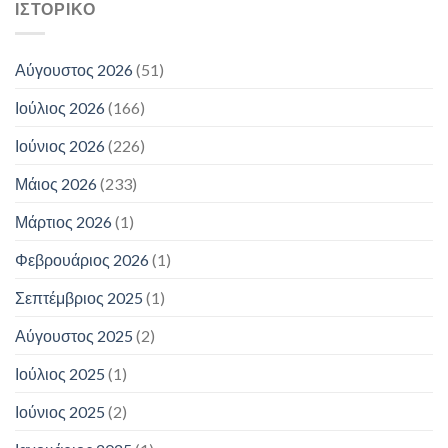
ΙΣΤΟΡΙΚΌ
Αύγουστος 2026
(51)
Ιούλιος 2026
(166)
Ιούνιος 2026
(226)
Μάιος 2026
(233)
Μάρτιος 2026
(1)
Φεβρουάριος 2026
(1)
Σεπτέμβριος 2025
(1)
Αύγουστος 2025
(2)
Ιούλιος 2025
(1)
Ιούνιος 2025
(2)