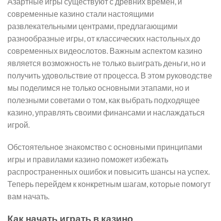
Азартные игры существуют с древних времён, и
современные казино стали настоящими
развлекательными центрами, предлагающими
разнообразные игры, от классических настольных до
современных видеослотов. Важным аспектом казино
является возможность не только выиграть деньги, но и
получить удовольствие от процесса. В этом руководстве
мы поделимся не только основными этапами, но и
полезными советами о том, как выбрать подходящее
казино, управлять своими финансами и наслаждаться
игрой.
Обстоятельное знакомство с основными принципами
игры и правилами казино поможет избежать
распространенных ошибок и повысить шансы на успех.
Теперь перейдем к конкретным шагам, которые помогут
вам начать.
Как начать играть в казино