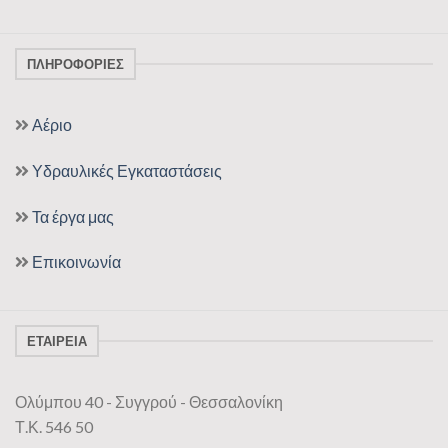
ΠΛΗΡΟΦΟΡΊΕΣ
Αέριο
Υδραυλικές Εγκαταστάσεις
Τα έργα μας
Επικοινωνία
ΕΤΑΙΡΕΊΑ
Ολύμπου 40 - Συγγρού - Θεσσαλονίκη
Τ.Κ.
546 50