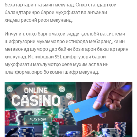
бехатартарин таъмин мекунад. Онҳо стандартҳои
баландтаринро барои муҳофизат ва анъанаи
хидматрасонӣ риоя мекунанд.
Инчунин, онҳо барномаҳои зидди қаллобӣ ва системи
шифргузории мукаммалро истифода мебаранд, ки ин
метавонад шуморо дар байни бозигарон бехатартарин
ҳис кунад. Истифодаи SSL шифргузорӣ барои
муҳофизати маълумотҳо хеле муҳим аст ва ин
платформа онро бо комил шифр мекунад.