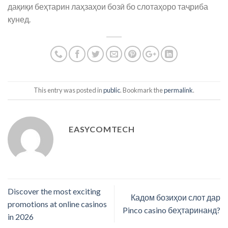
дақиқи беҳтарин лаҳзаҳои бозӣ бо слотаҳоро таҷриба
кунед.
This entry was posted in
public
. Bookmark the
permalink
.
EASYCOMTECH
Discover the most exciting
Кадом бозиҳои слот дар
promotions at online casinos
Pinco casino беҳтаринанд?
in 2026