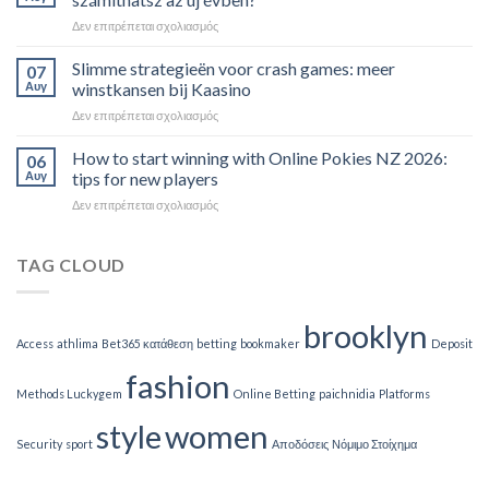
Δεν επιτρέπεται σχολιασμός
Slimme strategieën voor crash games: meer
07
Αυγ
winstkansen bij Kaasino
Δεν επιτρέπεται σχολιασμός
How to start winning with Online Pokies NZ 2026:
06
Αυγ
tips for new players
Δεν επιτρέπεται σχολιασμός
TAG CLOUD
brooklyn
Access
athlima
Bet365 κατάθεση
betting
bookmaker
Deposit
fashion
Methods Luckygem
Online Betting
paichnidia
Platforms
style
women
Security
sport
Αποδόσεις
Νόμιμο Στοίχημα