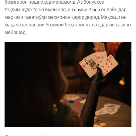
бозигарон пешниҳод менамояд. Аз бонусҳои
тақдимшуда то бозиҳои нав, ин
casino Pinco
онлайн дар
маркази таваҷҷӯҳи меҳмонон қарор дорад. Мақсади ин
мақала шенасоии бозиҳои беҳтарини слот дар ин казино
мебошад.