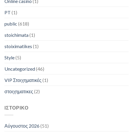
Online casino
(1)
PT
(1)
public
(618)
stoichimata
(1)
stoiximatikes
(1)
Style
(5)
Uncategorized
(46)
VIP Στοιχηματικές
(1)
στοιχηματικες
(2)
ΙΣΤΟΡΙΚΌ
Αύγουστος 2026
(51)