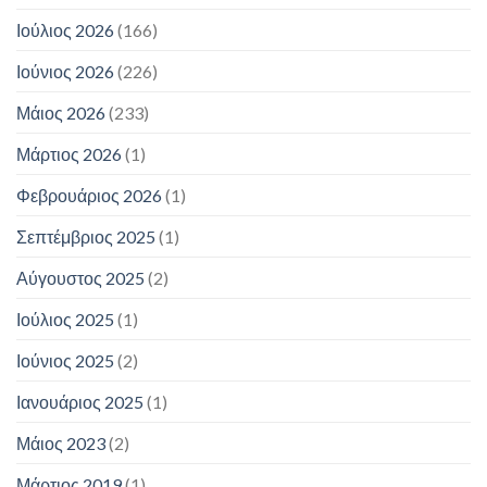
Ιούλιος 2026
(166)
Ιούνιος 2026
(226)
Μάιος 2026
(233)
Μάρτιος 2026
(1)
Φεβρουάριος 2026
(1)
Σεπτέμβριος 2025
(1)
Αύγουστος 2025
(2)
Ιούλιος 2025
(1)
Ιούνιος 2025
(2)
Ιανουάριος 2025
(1)
Μάιος 2023
(2)
Μάρτιος 2019
(1)