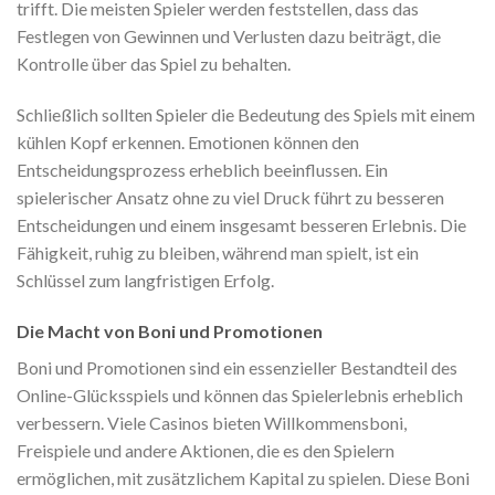
trifft. Die meisten Spieler werden feststellen, dass das
Festlegen von Gewinnen und Verlusten dazu beiträgt, die
Kontrolle über das Spiel zu behalten.
Schließlich sollten Spieler die Bedeutung des Spiels mit einem
kühlen Kopf erkennen. Emotionen können den
Entscheidungsprozess erheblich beeinflussen. Ein
spielerischer Ansatz ohne zu viel Druck führt zu besseren
Entscheidungen und einem insgesamt besseren Erlebnis. Die
Fähigkeit, ruhig zu bleiben, während man spielt, ist ein
Schlüssel zum langfristigen Erfolg.
Die Macht von Boni und Promotionen
Boni und Promotionen sind ein essenzieller Bestandteil des
Online-Glücksspiels und können das Spielerlebnis erheblich
verbessern. Viele Casinos bieten Willkommensboni,
Freispiele und andere Aktionen, die es den Spielern
ermöglichen, mit zusätzlichem Kapital zu spielen. Diese Boni