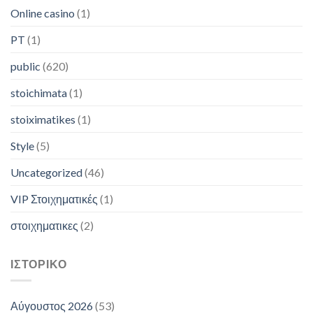
Online casino
(1)
PT
(1)
public
(620)
stoichimata
(1)
stoiximatikes
(1)
Style
(5)
Uncategorized
(46)
VIP Στοιχηματικές
(1)
στοιχηματικες
(2)
ΙΣΤΟΡΙΚΌ
Αύγουστος 2026
(53)