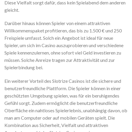
Diese Vielfalt sorgt dafür, dass kein Spielabend dem anderen
gleicht.
Darüber hinaus können Spieler von einem attraktiven
Willkommenspaket profitieren, das bis zu 1.500 € und 250
Freispiele umfasst. Solch ein Angebot ist ideal für neue
Spieler, um sich im Casino auszuprobieren und verschiedene
Spiele kennenzulernen, ohne sofort viel Geld investieren zu
müssen. Solche Anreize tragen zur Attraktivität und zur
Spielerbindung bei.
Ein weiterer Vorteil des Slotrize Casinos ist die sichere und
benutzerfreundliche Plattform. Die Spieler können in einer
geschützten Umgebung spielen, was für ein beruhigendes
Gefühl sorgt. Zudem ermöglicht die benutzerfreundliche
Oberfläche ein nahtloses Spielerlebnis, unabhängig davon, ob
man am Computer oder auf mobilen Geräten spielt. Die
Kombination aus Sicherheit, Vielfalt und attraktiven