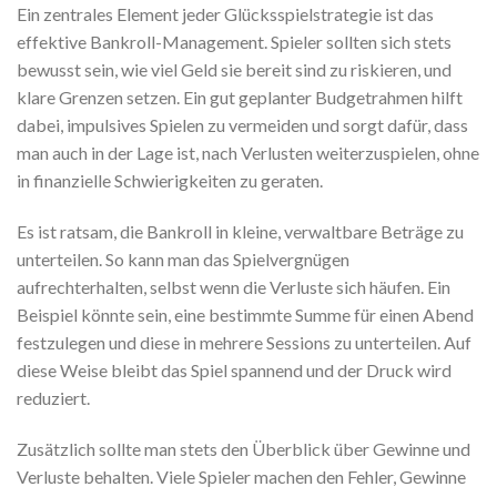
Ein zentrales Element jeder Glücksspielstrategie ist das
effektive Bankroll-Management. Spieler sollten sich stets
bewusst sein, wie viel Geld sie bereit sind zu riskieren, und
klare Grenzen setzen. Ein gut geplanter Budgetrahmen hilft
dabei, impulsives Spielen zu vermeiden und sorgt dafür, dass
man auch in der Lage ist, nach Verlusten weiterzuspielen, ohne
in finanzielle Schwierigkeiten zu geraten.
Es ist ratsam, die Bankroll in kleine, verwaltbare Beträge zu
unterteilen. So kann man das Spielvergnügen
aufrechterhalten, selbst wenn die Verluste sich häufen. Ein
Beispiel könnte sein, eine bestimmte Summe für einen Abend
festzulegen und diese in mehrere Sessions zu unterteilen. Auf
diese Weise bleibt das Spiel spannend und der Druck wird
reduziert.
Zusätzlich sollte man stets den Überblick über Gewinne und
Verluste behalten. Viele Spieler machen den Fehler, Gewinne