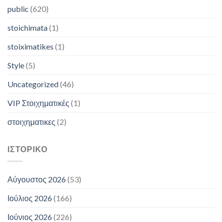
public
(620)
stoichimata
(1)
stoiximatikes
(1)
Style
(5)
Uncategorized
(46)
VIP Στοιχηματικές
(1)
στοιχηματικες
(2)
ΙΣΤΟΡΙΚΌ
Αύγουστος 2026
(53)
Ιούλιος 2026
(166)
Ιούνιος 2026
(226)