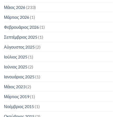
Μάιος 2026
(233)
Μάρτιος 2026
(1)
Φεβρουάριος 2026
(1)
Σεπτέμβριος 2025
(1)
Αύγουστος 2025
(2)
Ιούλιος 2025
(1)
Ιούνιος 2025
(2)
Ιανουάριος 2025
(1)
Μάιος 2023
(2)
Μάρτιος 2019
(1)
Νοέμβριος 2015
(1)
Οκτώβριος 2015
(2)