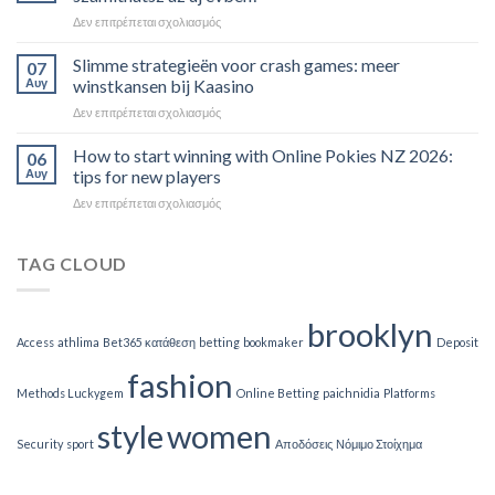
Δεν επιτρέπεται σχολιασμός
Slimme strategieën voor crash games: meer
07
Αυγ
winstkansen bij Kaasino
Δεν επιτρέπεται σχολιασμός
How to start winning with Online Pokies NZ 2026:
06
Αυγ
tips for new players
Δεν επιτρέπεται σχολιασμός
TAG CLOUD
brooklyn
Access
athlima
Bet365 κατάθεση
betting
bookmaker
Deposit
fashion
Methods Luckygem
Online Betting
paichnidia
Platforms
style
women
Security
sport
Αποδόσεις
Νόμιμο Στοίχημα