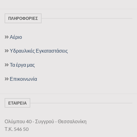
ΠΛΗΡΟΦΟΡΊΕΣ
Αέριο
Υδραυλικές Εγκαταστάσεις
Τα έργα μας
Επικοινωνία
ΕΤΑΙΡΕΊΑ
Ολύμπου 40 - Συγγρού - Θεσσαλονίκη
Τ.Κ.
546 50