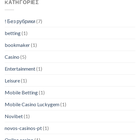
KΑΤΗΓΟΡΊΕΣ
! Без рубрики
(7)
betting
(1)
bookmaker
(1)
Casino
(5)
Entertainment
(1)
Leisure
(1)
Mobile Betting
(1)
Mobile Casino Luckygem
(1)
Novibet
(1)
novos-casinos-pt
(1)
Online casino
(1)