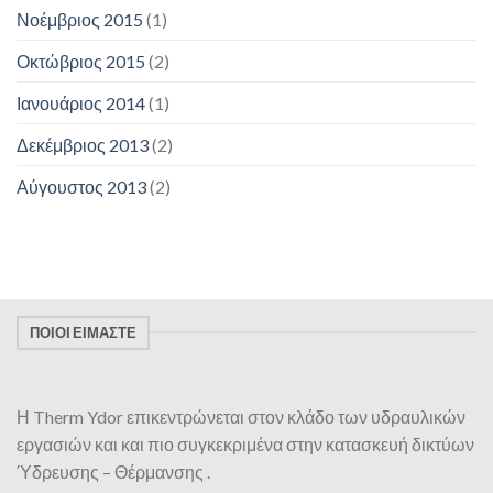
Νοέμβριος 2015
(1)
Οκτώβριος 2015
(2)
Ιανουάριος 2014
(1)
Δεκέμβριος 2013
(2)
Αύγουστος 2013
(2)
ΠΟΙΟΙ ΕΊΜΑΣΤΕ
Η Therm Ydor επικεντρώνεται στον κλάδο των υδραυλικών
εργασιών και και πιο συγκεκριμένα στην κατασκευή δικτύων
Ύδρευσης – Θέρμανσης .