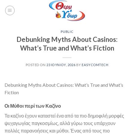
PUBLIC
Debunking Myths About Casinos:
What’s True and What’s Fiction
POSTED ON
23 ΙΟΥΝΊΟΥ, 2026
BY
EASYCOMTECH
Debunking Myths About Casinos: What’s True and What’s
Fiction
Οι Μύθοι περί των Καζίνο
Τα καζίνο έχουν καταστεί ένα από τα πιο δημοφιλή μορφές
ψυχαγωγίας παγκοσμίως, αλλά γύρω τους υπάρχουν
πολλές παρανοήσεις και μύθοι. Ένας από τους πιο