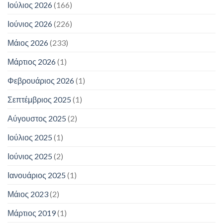
Ιούλιος 2026
(166)
Ιούνιος 2026
(226)
Μάιος 2026
(233)
Μάρτιος 2026
(1)
Φεβρουάριος 2026
(1)
Σεπτέμβριος 2025
(1)
Αύγουστος 2025
(2)
Ιούλιος 2025
(1)
Ιούνιος 2025
(2)
Ιανουάριος 2025
(1)
Μάιος 2023
(2)
Μάρτιος 2019
(1)