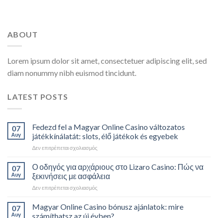
ABOUT
Lorem ipsum dolor sit amet, consectetuer adipiscing elit, sed
diam nonummy nibh euismod tincidunt.
LATEST POSTS
Fedezd fel a Magyar Online Casino változatos
07
Αυγ
játékkínálatát: slots, élő játékok és egyebek
Δεν επιτρέπεται σχολιασμός
Ο οδηγός για αρχάριους στο Lizaro Casino: Πώς να
07
Αυγ
ξεκινήσεις με ασφάλεια
Δεν επιτρέπεται σχολιασμός
Magyar Online Casino bónusz ajánlatok: mire
07
Αυγ
számíthatsz az új évben?