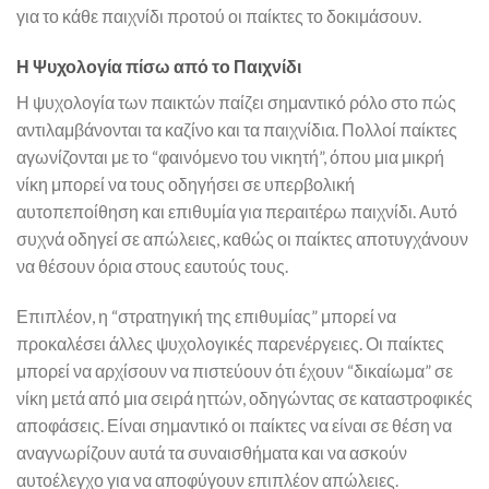
για το κάθε παιχνίδι προτού οι παίκτες το δοκιμάσουν.
Η Ψυχολογία πίσω από το Παιχνίδι
Η ψυχολογία των παικτών παίζει σημαντικό ρόλο στο πώς
αντιλαμβάνονται τα καζίνο και τα παιχνίδια. Πολλοί παίκτες
αγωνίζονται με το “φαινόμενο του νικητή”, όπου μια μικρή
νίκη μπορεί να τους οδηγήσει σε υπερβολική
αυτοπεποίθηση και επιθυμία για περαιτέρω παιχνίδι. Αυτό
συχνά οδηγεί σε απώλειες, καθώς οι παίκτες αποτυγχάνουν
να θέσουν όρια στους εαυτούς τους.
Επιπλέον, η “στρατηγική της επιθυμίας” μπορεί να
προκαλέσει άλλες ψυχολογικές παρενέργειες. Οι παίκτες
μπορεί να αρχίσουν να πιστεύουν ότι έχουν “δικαίωμα” σε
νίκη μετά από μια σειρά ηττών, οδηγώντας σε καταστροφικές
αποφάσεις. Είναι σημαντικό οι παίκτες να είναι σε θέση να
αναγνωρίζουν αυτά τα συναισθήματα και να ασκούν
αυτοέλεγχο για να αποφύγουν επιπλέον απώλειες.