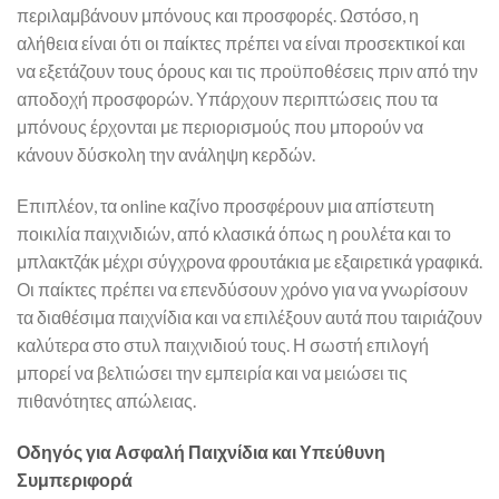
περιλαμβάνουν μπόνους και προσφορές. Ωστόσο, η
αλήθεια είναι ότι οι παίκτες πρέπει να είναι προσεκτικοί και
να εξετάζουν τους όρους και τις προϋποθέσεις πριν από την
αποδοχή προσφορών. Υπάρχουν περιπτώσεις που τα
μπόνους έρχονται με περιορισμούς που μπορούν να
κάνουν δύσκολη την ανάληψη κερδών.
Επιπλέον, τα online καζίνο προσφέρουν μια απίστευτη
ποικιλία παιχνιδιών, από κλασικά όπως η ρουλέτα και το
μπλακτζάκ μέχρι σύγχρονα φρουτάκια με εξαιρετικά γραφικά.
Οι παίκτες πρέπει να επενδύσουν χρόνο για να γνωρίσουν
τα διαθέσιμα παιχνίδια και να επιλέξουν αυτά που ταιριάζουν
καλύτερα στο στυλ παιχνιδιού τους. Η σωστή επιλογή
μπορεί να βελτιώσει την εμπειρία και να μειώσει τις
πιθανότητες απώλειας.
Οδηγός για Ασφαλή Παιχνίδια και Υπεύθυνη
Συμπεριφορά