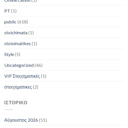
PT
(1)
public
(618)
stoichimata
(1)
stoiximatikes
(1)
Style
(5)
Uncategorized
(46)
VIP Στοιχηματικές
(1)
στοιχηματικες
(2)
ΙΣΤΟΡΙΚΌ
Αύγουστος 2026
(51)