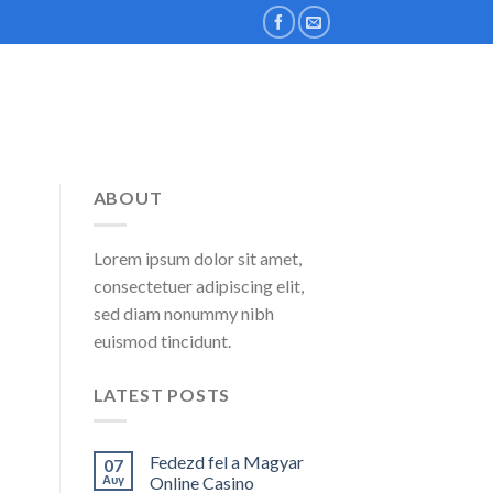
ABOUT
Lorem ipsum dolor sit amet,
consectetuer adipiscing elit,
sed diam nonummy nibh
euismod tincidunt.
LATEST POSTS
Fedezd fel a Magyar
07
Αυγ
Online Casino