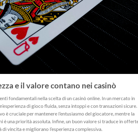
rezza e il valore contano nei casinò
menti fondamentali nella scelta di un casinò online. In un mercato in
n’esperienza di gioco fluida, senza intoppi e con transazioni sicure.
evo è cruciale per mantenere l’entusiasmo del giocatore, mentre la
i è una priorità assoluta. Infine, un buon valore si traduce in offert
à di vincita e migliorano l’esperienza complessiva.