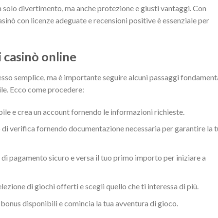
 solo divertimento, ma anche protezione e giusti vantaggi. Con
 casinò con licenze adeguate e recensioni positive è essenziale per
i casinò online
ocesso semplice, ma è importante seguire alcuni passaggi fondament
bile. Ecco come procedere:
bile e crea un account fornendo le informazioni richieste.
di verifica fornendo documentazione necessaria per garantire la t
di pagamento sicuro e versa il tuo primo importo per iniziare a
lezione di giochi offerti e scegli quello che ti interessa di più.
bonus disponibili e comincia la tua avventura di gioco.