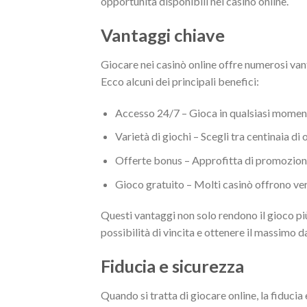
opportunità disponibili nel casinò online.
Vantaggi chiave
Giocare nei casinò online offre numerosi van
Ecco alcuni dei principali benefici:
Accesso 24/7 – Gioca in qualsiasi momento
Varietà di giochi – Scegli tra centinaia di 
Offerte bonus – Approfitta di promozioni
Gioco gratuito – Molti casinò offrono ver
Questi vantaggi non solo rendono il gioco pi
possibilità di vincita e ottenere il massimo d
Fiducia e sicurezza
Quando si tratta di giocare online, la fiduci