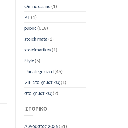
Online casino
(1)
PT
(1)
public
(618)
stoichimata
(1)
stoiximatikes
(1)
Style
(5)
Uncategorized
(46)
VIP Στοιχηματικές
(1)
στοιχηματικες
(2)
ΙΣΤΟΡΙΚΌ
Αύγουστος 2026
(51)