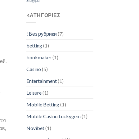
Στοίχημα
KΑΤΗΓΟΡΊΕΣ
! Без рубрики
(7)
betting
(1)
bookmaker
(1)
ей.
Casino
(5)
Entertainment
(1)
,
Leisure
(1)
Mobile Betting
(1)
Mobile Casino Luckygem
(1)
тся
ов,
Novibet
(1)