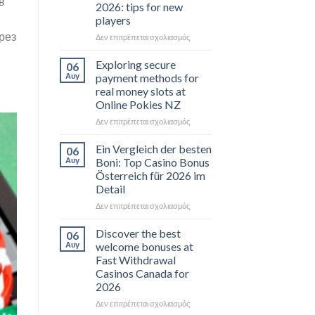
в
2026: tips for new
players
ерез
Δεν επιτρέπεται σχολιασμός
Exploring secure
06
Αυγ
payment methods for
real money slots at
Online Pokies NZ
Δεν επιτρέπεται σχολιασμός
Ein Vergleich der besten
06
Αυγ
Boni: Top Casino Bonus
Österreich für 2026 im
Detail
Δεν επιτρέπεται σχολιασμός
Discover the best
06
Αυγ
welcome bonuses at
Fast Withdrawal
Casinos Canada for
2026
Δεν επιτρέπεται σχολιασμός