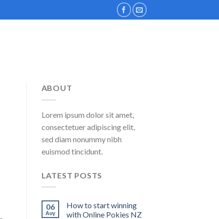
ABOUT
Lorem ipsum dolor sit amet,
consectetuer adipiscing elit,
sed diam nonummy nibh
euismod tincidunt.
LATEST POSTS
How to start winning
06
Αυγ
with Online Pokies NZ