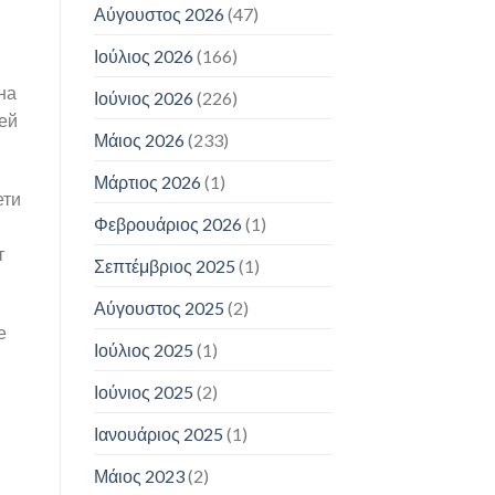
Αύγουστος 2026
(47)
Ιούλιος 2026
(166)
на
Ιούνιος 2026
(226)
ей
Μάιος 2026
(233)
Μάρτιος 2026
(1)
ети
Φεβρουάριος 2026
(1)
т
Σεπτέμβριος 2025
(1)
Αύγουστος 2025
(2)
е
Ιούλιος 2025
(1)
Ιούνιος 2025
(2)
Ιανουάριος 2025
(1)
Μάιος 2023
(2)