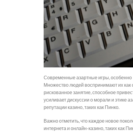
Современные азартные игры, особенно 
Множество людей воспринимают их как с
рискованное занятие, способное привес
усиливает дискуссии о морали и этике аз
репутации казино, таких как Пинко.
Важно отметить, что каждое новое поко
интернета и онлайн-казино, таких как П