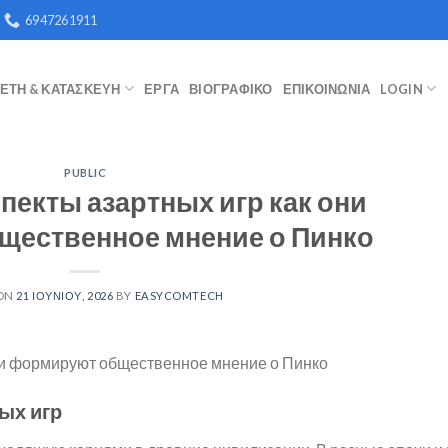
6947261911
ΕΤΗ & ΚΑΤΑΣΚΕΥΗ
ΕΡΓΑ
ΒΙΟΓΡΑΦΙΚΟ
ΕΠΙΚΟΙΝΩΝΙΑ
LOGIN
PUBLIC
пекты азартных игр как они
ественное мнение о Пинко
 ON
21 ΙΟΥΝΊΟΥ, 2026
BY
EASYCOMTECH
они формируют общественное мнение о Пинко
ых игр