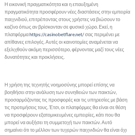
Η εικονική πραγματικότητα και η επαυξημένη
πραγματικότητα προσφέρουν νέες διαστάσεις στην εμπειρία
παιχνιδιού, επιτρέποντας στους χρήστες να βιώσουν το
καζίνο όπως αν βρίσκονταν σε φυσικό χώρο. Εκεί, η
πλατφόρμα
https://casinobetflare.net/
σας περιμένει με
απίθανες επιλογές. Αυτές οι καινοτομίες αναμένεται να
εξελιχθούν ακόμη περισσότερο, φέρνοντας μαζί τους νέες
δυνατότητες και προκλήσεις.
Η χρήση της τεχνητής νοημοσύνης μπορεί επίσης να
βοηθήσει στην ανάλυση των συνηθειών των παικτών,
προσαρμόζοντας τις προσφορές και τις υπηρεσίες με βάση
τις προτιμήσεις τους. Έτσι, οι πλατφόρμες θα είναι σε θέση
να προσφέρουν εξατομικευμένες εμπειρίες, κάτι που θα
μπορεί να αυξήσει τη συμμετοχή των παικτών. Αυτό
σημαίνει ότι το μέλλον των τυχερών παιχνιδιών θα είναι όχι