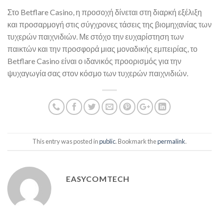
Στο Betflare Casino, η προσοχή δίνεται στη διαρκή εξέλιξη
και προσαρμογή στις σύγχρονες τάσεις της βιομηχανίας των
τυχερών παιχνιδιών. Με στόχο την ευχαρίστηση των
παικτών και την προσφορά μιας μοναδικής εμπειρίας, το
Betflare Casino είναι ο ιδανικός προορισμός για την
ψυχαγωγία σας στον κόσμο των τυχερών παιχνιδιών.
This entry was posted in
public
. Bookmark the
permalink
.
EASYCOMTECH