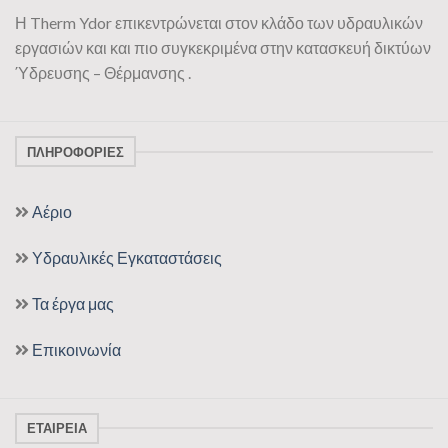
Η Therm Ydor επικεντρώνεται στον κλάδο των υδραυλικών
εργασιών και και πιο συγκεκριμένα στην κατασκευή δικτύων
Ύδρευσης – Θέρμανσης .
ΠΛΗΡΟΦΟΡΊΕΣ
Αέριο
Υδραυλικές Εγκαταστάσεις
Τα έργα μας
Επικοινωνία
ΕΤΑΙΡΕΊΑ