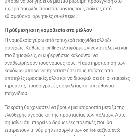
μπορεί να οδηγήσει σε μια πιο βιώσιμη προσέγγιση στο
τυχερό παιχνίδι, προστατεύοντας τους παίκτες από
εθισμούς και αρνητικές συνέπειες.
Η ρύθμιση και η νομοθεσία στο μέλλον
Η νομοθεσία γύρω από τα τυχερά παιχνίδια αλλάζει
συνεχώς. Καθώς οι online πλατφόρμες γίνονται ολοένα και
πιο δημοφιλείς, οι κυβερνήσεις καλούνται να
αναθεωρήσουν τους νόμους τους. Η αυστηροποίηση των
κανόνων μπορεί να προστατεύσει τους παίκτες από
απατηλές πρακτικές, αλλά και να διασφαλίσει ότι οι εταιρείες
τηρούν τις προδιαγραφές ασφαλείας και υπεύθυνου
παιχνιδιού.
Τα κράτη θα χρειαστεί να βρουν μια ισορροπία μεταξύ της
ελεύθερης αγοράς και της προστασίας των πολιτών. Αυτό
σημαίνει ότι μπορεί να δούμε νέες πολιτικές που θα
επιτρέπουν τη νόμιμη λειτουργία των online καζίνο, ενώ