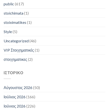
public
(617)
stoichimata
(1)
stoiximatikes
(1)
Style
(5)
Uncategorized
(46)
VIP Στοιχηματικές
(1)
στοιχηματικες
(2)
ΙΣΤΟΡΙΚΌ
Αύγουστος 2026
(50)
Ιούλιος 2026
(166)
Ιούνιος 2026
(226)