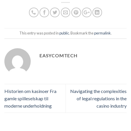
This entry was posted in
public
. Bookmark the
permalink
.
EASYCOMTECH
Historien om kasinoer Fra
Navigating the complexities
gamle spilleselskap til
of legal regulations in the
moderne underholdning
casino industry