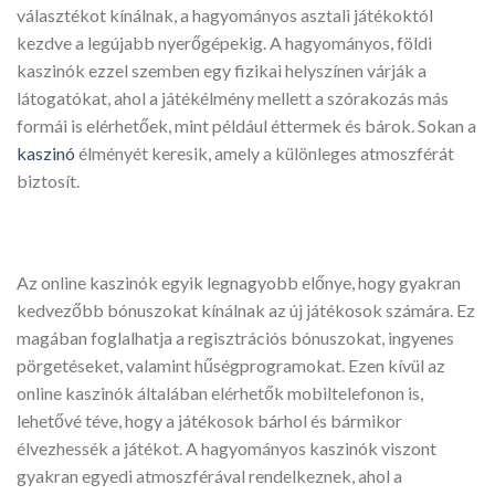
választékot kínálnak, a hagyományos asztali játékoktól
kezdve a legújabb nyerőgépekig. A hagyományos, földi
kaszinók ezzel szemben egy fizikai helyszínen várják a
látogatókat, ahol a játékélmény mellett a szórakozás más
formái is elérhetőek, mint például éttermek és bárok. Sokan a
kaszinó
élményét keresik, amely a különleges atmoszférát
biztosít.
Az online kaszinók egyik legnagyobb előnye, hogy gyakran
kedvezőbb bónuszokat kínálnak az új játékosok számára. Ez
magában foglalhatja a regisztrációs bónuszokat, ingyenes
pörgetéseket, valamint hűségprogramokat. Ezen kívül az
online kaszinók általában elérhetők mobiltelefonon is,
lehetővé téve, hogy a játékosok bárhol és bármikor
élvezhessék a játékot. A hagyományos kaszinók viszont
gyakran egyedi atmoszférával rendelkeznek, ahol a