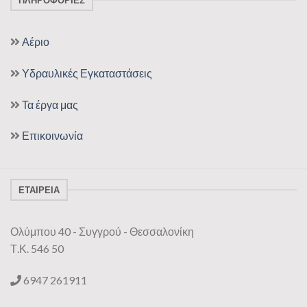
ΠΛΗΡΟΦΟΡΊΕΣ
Αέριο
Υδραυλικές Εγκαταστάσεις
Τα έργα μας
Επικοινωνία
ΕΤΑΙΡΕΊΑ
Ολύμπου 40 - Συγγρού - Θεσσαλονίκη
Τ.Κ.
546 50
6947 261911