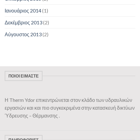
Ιανουάριος 2014
(1)
Δεκέμβριος 2013
(2)
Αύγουστος 2013
(2)
ΠΟΙΟΙ ΕΊΜΑΣΤΕ
Η Therm Ydor επικεντρώνεται στον κλάδο των υδραυλικών
εργασιών και και πιο συγκεκριμένα στην κατασκευή δικτύων
Ύδρευσης – Θέρμανσης .