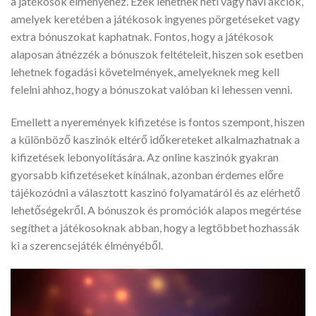
a játékosok élményéhez. Ezek lehetnek heti vagy havi akciók,
amelyek keretében a játékosok ingyenes pörgetéseket vagy
extra bónuszokat kaphatnak. Fontos, hogy a játékosok
alaposan átnézzék a bónuszok feltételeit, hiszen sok esetben
lehetnek fogadási követelmények, amelyeknek meg kell
felelni ahhoz, hogy a bónuszokat valóban ki lehessen venni.
Emellett a nyeremények kifizetése is fontos szempont, hiszen
a különböző kaszinók eltérő időkereteket alkalmazhatnak a
kifizetések lebonyolítására. Az online kaszinók gyakran
gyorsabb kifizetéseket kínálnak, azonban érdemes előre
tájékozódni a választott kaszinó folyamatáról és az elérhető
lehetőségekről. A bónuszok és promóciók alapos megértése
segíthet a játékosoknak abban, hogy a legtöbbet hozhassák
ki a szerencsejáték élményéből.