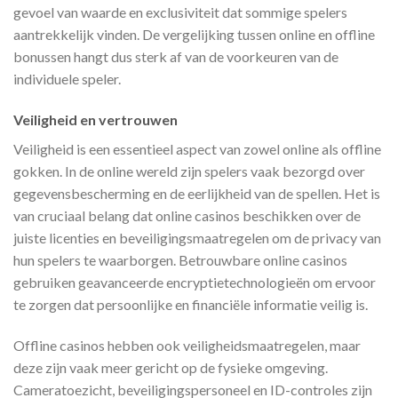
gevoel van waarde en exclusiviteit dat sommige spelers
aantrekkelijk vinden. De vergelijking tussen online en offline
bonussen hangt dus sterk af van de voorkeuren van de
individuele speler.
Veiligheid en vertrouwen
Veiligheid is een essentieel aspect van zowel online als offline
gokken. In de online wereld zijn spelers vaak bezorgd over
gegevensbescherming en de eerlijkheid van de spellen. Het is
van cruciaal belang dat online casinos beschikken over de
juiste licenties en beveiligingsmaatregelen om de privacy van
hun spelers te waarborgen. Betrouwbare online casinos
gebruiken geavanceerde encryptietechnologieën om ervoor
te zorgen dat persoonlijke en financiële informatie veilig is.
Offline casinos hebben ook veiligheidsmaatregelen, maar
deze zijn vaak meer gericht op de fysieke omgeving.
Cameratoezicht, beveiligingspersoneel en ID-controles zijn