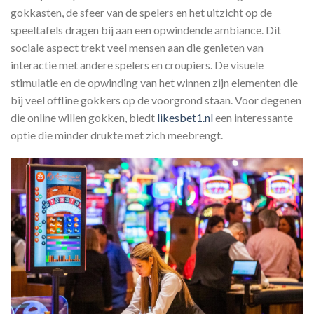
gokkasten, de sfeer van de spelers en het uitzicht op de
speeltafels dragen bij aan een opwindende ambiance. Dit
sociale aspect trekt veel mensen aan die genieten van
interactie met andere spelers en croupiers. De visuele
stimulatie en de opwinding van het winnen zijn elementen die
bij veel offline gokkers op de voorgrond staan. Voor degenen
die online willen gokken, biedt
likesbet1.nl
een interessante
optie die minder drukte met zich meebrengt.