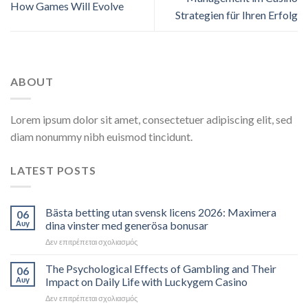
How Games Will Evolve
Strategien für Ihren Erfolg
ABOUT
Lorem ipsum dolor sit amet, consectetuer adipiscing elit, sed
diam nonummy nibh euismod tincidunt.
LATEST POSTS
Bästa betting utan svensk licens 2026: Maximera
06
Αυγ
dina vinster med generösa bonusar
Δεν επιτρέπεται σχολιασμός
The Psychological Effects of Gambling and Their
06
Αυγ
Impact on Daily Life with Luckygem Casino
Δεν επιτρέπεται σχολιασμός