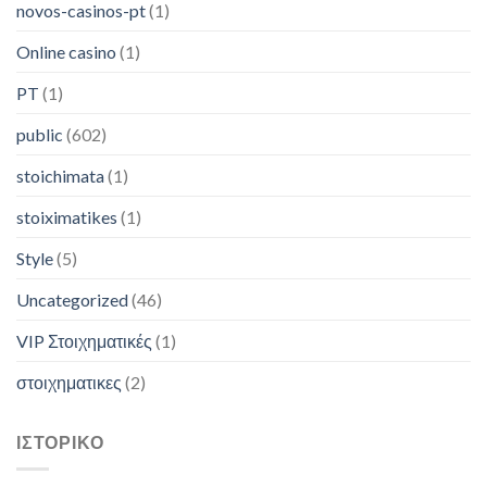
novos-casinos-pt
(1)
Online casino
(1)
PT
(1)
public
(602)
stoichimata
(1)
stoiximatikes
(1)
Style
(5)
Uncategorized
(46)
VIP Στοιχηματικές
(1)
στοιχηματικες
(2)
ΙΣΤΟΡΙΚΌ