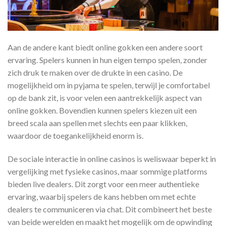
Aan de andere kant biedt online gokken een andere soort
ervaring. Spelers kunnen in hun eigen tempo spelen, zonder
zich druk te maken over de drukte in een casino. De
mogelijkheid om in pyjama te spelen, terwijl je comfortabel
op de bank zit, is voor velen een aantrekkelijk aspect van
online gokken. Bovendien kunnen spelers kiezen uit een
breed scala aan spellen met slechts een paar klikken,
waardoor de toegankelijkheid enorm is.
De sociale interactie in online casinos is weliswaar beperkt in
vergelijking met fysieke casinos, maar sommige platforms
bieden live dealers. Dit zorgt voor een meer authentieke
ervaring, waarbij spelers de kans hebben om met echte
dealers te communiceren via chat. Dit combineert het beste
van beide werelden en maakt het mogelijk om de opwinding