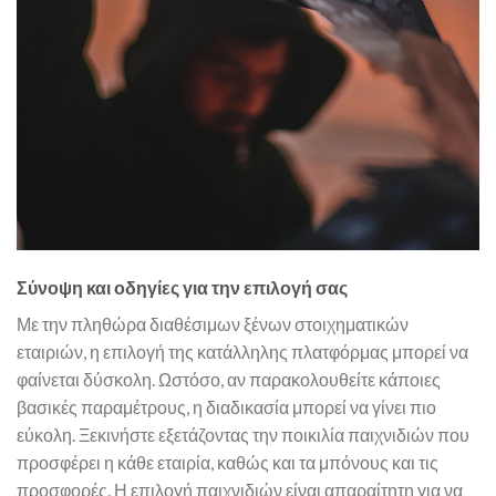
Σύνοψη και οδηγίες για την επιλογή σας
Με την πληθώρα διαθέσιμων ξένων στοιχηματικών
εταιριών, η επιλογή της κατάλληλης πλατφόρμας μπορεί να
φαίνεται δύσκολη. Ωστόσο, αν παρακολουθείτε κάποιες
βασικές παραμέτρους, η διαδικασία μπορεί να γίνει πιο
εύκολη. Ξεκινήστε εξετάζοντας την ποικιλία παιχνιδιών που
προσφέρει η κάθε εταιρία, καθώς και τα μπόνους και τις
προσφορές. Η επιλογή παιχνιδιών είναι απαραίτητη για να