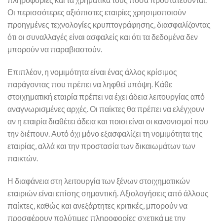
Οι περισσότερες αξιόπιστες εταιρίες χρησιμοποιούν
προηγμένες τεχνολογίες κρυπτογράφησης, διασφαλίζοντας
ότι οι συναλλαγές είναι ασφαλείς και ότι τα δεδομένα δεν
μπορούν να παραβιαστούν.
Επιπλέον, η νομιμότητα είναι ένας άλλος κρίσιμος
παράγοντας που πρέπει να ληφθεί υπόψη. Κάθε
στοιχηματική εταιρία πρέπει να έχει άδεια λειτουργίας από
αναγνωρισμένες αρχές. Οι παίκτες θα πρέπει να ελέγχουν
αν η εταιρία διαθέτει άδεια και ποιοι είναι οι κανονισμοί που
την διέπουν. Αυτό όχι μόνο εξασφαλίζει τη νομιμότητα της
εταιρίας, αλλά και την προστασία των δικαιωμάτων των
παικτών.
Η διαφάνεια στη λειτουργία των ξένων στοιχηματικών
εταιριών είναι επίσης σημαντική. Αξιολογήσεις από άλλους
παίκτες, καθώς και ανεξάρτητες κριτικές, μπορούν να
προσφέρουν πολύτιμες πληροφορίες σχετικά με την