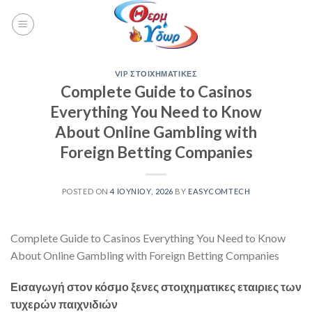
VIP ΣΤΟΙΧΗΜΑΤΙΚΈΣ
Complete Guide to Casinos
Everything You Need to Know
About Online Gambling with
Foreign Betting Companies
POSTED ON
4 ΙΟΥΝΊΟΥ, 2026
BY
EASYCOMTECH
Complete Guide to Casinos Everything You Need to Know
About Online Gambling with Foreign Betting Companies
Εισαγωγή στον κόσμο ξενες στοιχηματικες εταιριες των
τυχερών παιχνιδιών