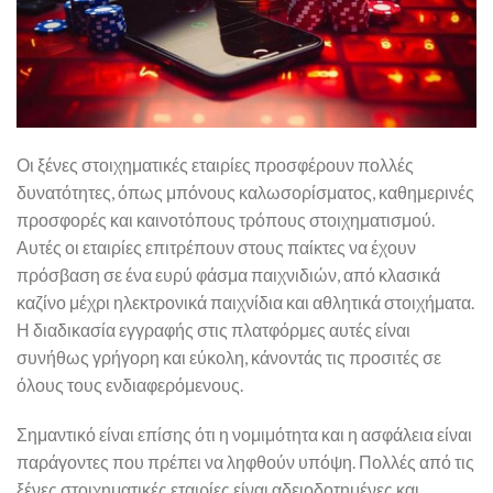
Οι ξένες στοιχηματικές εταιρίες προσφέρουν πολλές
δυνατότητες, όπως μπόνους καλωσορίσματος, καθημερινές
προσφορές και καινοτόπους τρόπους στοιχηματισμού.
Αυτές οι εταιρίες επιτρέπουν στους παίκτες να έχουν
πρόσβαση σε ένα ευρύ φάσμα παιχνιδιών, από κλασικά
καζίνο μέχρι ηλεκτρονικά παιχνίδια και αθλητικά στοιχήματα.
Η διαδικασία εγγραφής στις πλατφόρμες αυτές είναι
συνήθως γρήγορη και εύκολη, κάνοντάς τις προσιτές σε
όλους τους ενδιαφερόμενους.
Σημαντικό είναι επίσης ότι η νομιμότητα και η ασφάλεια είναι
παράγοντες που πρέπει να ληφθούν υπόψη. Πολλές από τις
ξένες στοιχηματικές εταιρίες είναι αδειοδοτημένες και