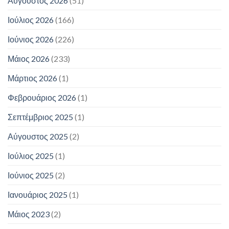
Αύγουστος 2026
(51)
Ιούλιος 2026
(166)
Ιούνιος 2026
(226)
Μάιος 2026
(233)
Μάρτιος 2026
(1)
Φεβρουάριος 2026
(1)
Σεπτέμβριος 2025
(1)
Αύγουστος 2025
(2)
Ιούλιος 2025
(1)
Ιούνιος 2025
(2)
Ιανουάριος 2025
(1)
Μάιος 2023
(2)