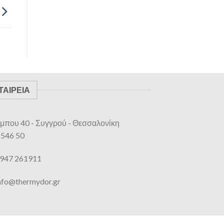
ΤΑΙΡΕΊΑ
μπου 40 - Συγγρού - Θεσσαλονίκη
.
546 50
947 261911
nfo@thermydor.gr