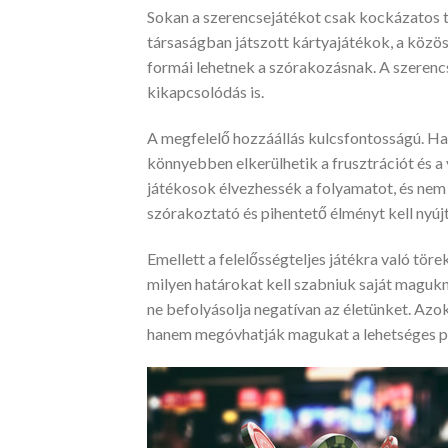
Sokan a szerencsejátékot csak kockázatos t
társaságban játszott kártyajátékok, a közös
formái lehetnek a szórakozásnak. A szerencs
kikapcsolódás is.
A megfelelő hozzáállás kulcsfontosságú. Ha
könnyebben elkerülhetik a frusztrációt és a
játékosok élvezhessék a folyamatot, és nem
szórakoztató és pihentető élményt kell nyújt
Emellett a felelősségteljes játékra való töre
milyen határokat kell szabniuk saját magukn
ne befolyásolja negatívan az életünket. Azok
hanem megóvhatják magukat a lehetséges p