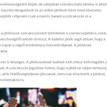
evékenységként látják, de valójában szórakoztató élmény is lehet
 kaszinó látogatások és az online játékok mind-mind élvezetes
ejáték célja nem csak a nyerés, hanem a szórakozás és a
 a játékosok szórakozásként tekintenek a szerencsejátékra, sokk
 veszteségből adódó stresszt. A tudatos játék segít abban, hogy a
 csupán a végső eredményre koncentráljanak. A játéknak
ania.
kvés is lényeges. A játékosoknak tudniuk kell, mikor kell megállni, 
ak. A szórakozás jegyében fontos, hogy a játék ne váljon terhessé,
, akik felelősségteljesen játszanak, nemcsak élvezhetik a játékot,
roblémáktól is.