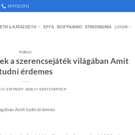
6947261911
ΕΤΗ & ΚΑΤΑΣΚΕΥΗ
ΕΡΓΑ
ΒΙΟΓΡΑΦΙΚΟ
ΕΠΙΚΟΙΝΩΝΙΑ
LOGIN
PUBLIC
ek a szerencsejáték világában Amit
tudni érdemes
 ON
3 ΙΟΥΝΊΟΥ, 2026
BY
EASYCOMTECH
lágában Amit tudni érdemes