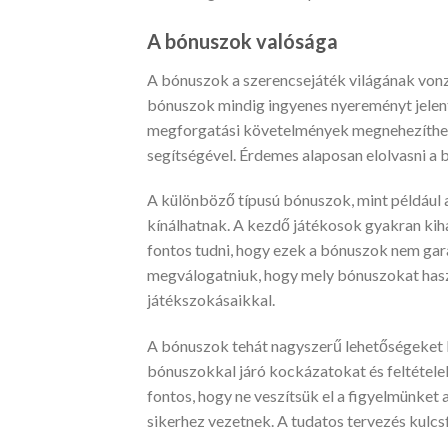
A bónuszok valósága
A bónuszok a szerencsejáték világának vonzó
bónuszok mindig ingyenes nyereményt jelent
megforgatási követelmények megnehezítheti
segítségével. Érdemes alaposan elolvasni a
A különböző típusú bónuszok, mint például 
kínálhatnak. A kezdő játékosok gyakran kiha
fontos tudni, hogy ezek a bónuszok nem ga
megválogatniuk, hogy mely bónuszokat hasz
játékszokásaikkal.
A bónuszok tehát nagyszerű lehetőségeket k
bónuszokkal járó kockázatokat és feltétele
fontos, hogy ne veszítsük el a figyelmünket
sikerhez vezetnek. A tudatos tervezés kulc