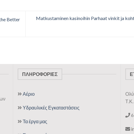
Matkustaminen kasinoihin Parhaat vinkit ja koh
the Better
ΠΛΗΡΟΦΟΡΊΕΣ
Ε
Αέριο
Ολύ
των
Τ.Κ
Υδραυλικές Εγκαταστάσεις
6
Τα έργα μας
i