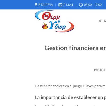
ΕΤΑΙΡΕΙΑ
E-MAIL
08:00 - 17:00
ΜΕΛ
Gestión financiera en
POSTED
Gestión financiera en el juego Claves para 
La importancia de establecer un