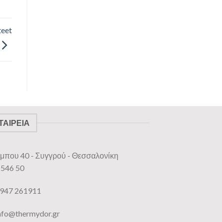
teet
ΤΑΙΡΕΊΑ
μπου 40 - Συγγρού - Θεσσαλονίκη
.
546 50
947 261911
nfo@thermydor.gr