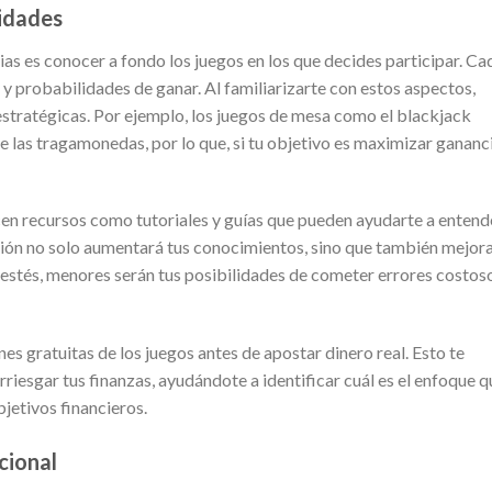
lidades
as es conocer a fondo los juegos en los que decides participar. Ca
s y probabilidades de ganar. Al familiarizarte con estos aspectos,
stratégicas. Por ejemplo, los juegos de mesa como el blackjack
 las tragamonedas, por lo que, si tu objetivo es maximizar gananci
n recursos como tutoriales y guías que pueden ayudarte a entend
ión no solo aumentará tus conocimientos, sino que también mejor
 estés, menores serán tus posibilidades de cometer errores costos
s gratuitas de los juegos antes de apostar dinero real. Esto te
rriesgar tus finanzas, ayudándote a identificar cuál es el enfoque q
bjetivos financieros.
cional