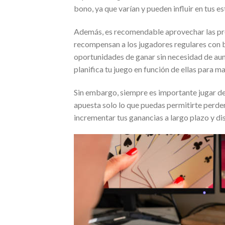
bono, ya que varían y pueden influir en tus es
Además, es recomendable aprovechar las pr
recompensan a los jugadores regulares con b
oportunidades de ganar sin necesidad de aum
planifica tu juego en función de ellas para m
Sin embargo, siempre es importante jugar de 
apuesta solo lo que puedas permitirte perder
incrementar tus ganancias a largo plazo y di