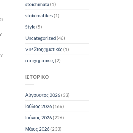
stoichimata
(1)
stoiximatikes
(1)
os
Style
(5)
y
Uncategorized
(46)
VIP Στοιχηματικές
(1)
 y
στοιχηματικες
(2)
ΙΣΤΟΡΙΚΌ
Αύγουστος 2026
(33)
Ιούλιος 2026
(166)
Ιούνιος 2026
(226)
Μάιος 2026
(233)