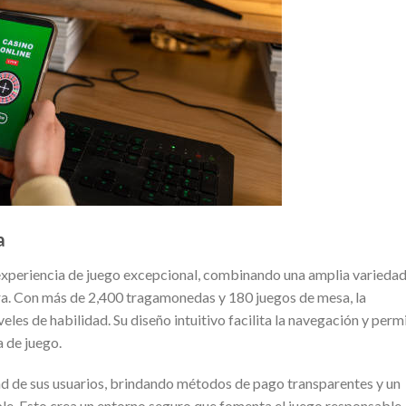
a
a experiencia de juego excepcional, combinando una amplia varieda
era. Con más de 2,400 tragamonedas y 180 juegos de mesa, la
eles de habilidad. Su diseño intuitivo facilita la navegación y perm
a de juego.
ad de sus usuarios, brindando métodos de pago transparentes y un
ble. Esto crea un entorno seguro que fomenta el juego responsable.