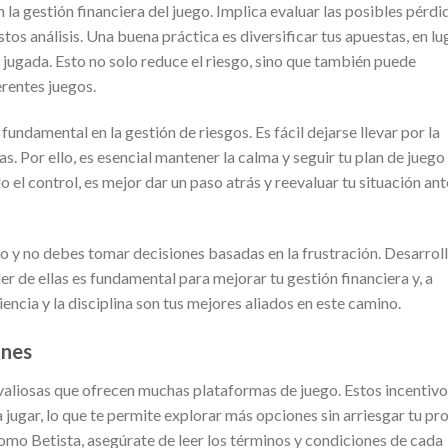
n la gestión financiera del juego. Implica evaluar las posibles pérdi
os análisis. Una buena práctica es diversificar tus apuestas, en lu
 jugada. Esto no solo reduce el riesgo, sino que también puede
rentes juegos.
undamental en la gestión de riesgos. Es fácil dejarse llevar por la
. Por ello, es esencial mantener la calma y seguir tu plan de juego
o el control, es mejor dar un paso atrás y reevaluar tu situación ant
o y no debes tomar decisiones basadas en la frustración. Desarrol
er de ellas es fundamental para mejorar tu gestión financiera y, a
encia y la disciplina son tus mejores aliados en este camino.
ones
aliosas que ofrecen muchas plataformas de juego. Estos incentivo
jugar, lo que te permite explorar más opciones sin arriesgar tu pr
, como Betista, asegúrate de leer los términos y condiciones de cada