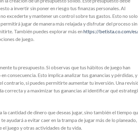
on la creación de un presupuesto sólido. Este presupuesto debe
esto a invertir sin poner en riesgo tus finanzas personales. Al
e no excederte y mantener un control sobre tus gastos. Esto no solo
permitirá jugar de manera más relajada y disfrutar del proceso sin 
mitirte. También puedes explorar más en
https://betista.co.com/es
ciones de juego.
ente tu presupuesto. Si observas que tus hábitos de juego han
 en consecuencia. Esto implica analizar tus ganancias y pérdidas, y
 el contrario, si puedes permitirte aumentar tu inversión. Una revisi
a correcta y a maximizar tus ganancias al identificar qué estrateg
 la cantidad de dinero que deseas jugar, sino también el tiempo q
 te ayudará a evitar caer en la trampa de jugar más de lo planeado,
 el juego y otras actividades de tu vida.