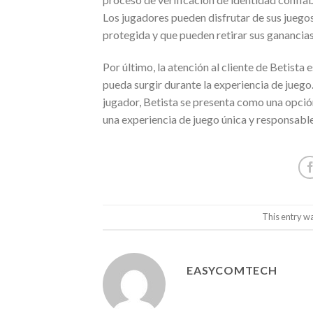
Los jugadores pueden disfrutar de sus juego
protegida y que pueden retirar sus ganancias
Por último, la atención al cliente de Betista
pueda surgir durante la experiencia de jueg
jugador, Betista se presenta como una opció
una experiencia de juego única y responsable
This entry w
EASYCOMTECH