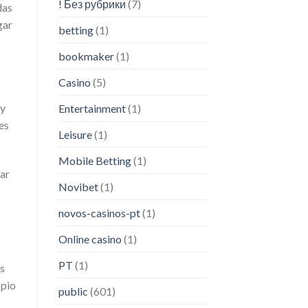
! Без рубрики
(7)
das
gar
betting
(1)
bookmaker
(1)
Casino
(5)
 y
Entertainment
(1)
es
Leisure
(1)
Mobile Betting
(1)
lar
Novibet
(1)
novos-casinos-pt
(1)
Online casino
(1)
PT
(1)
s
opio
public
(601)