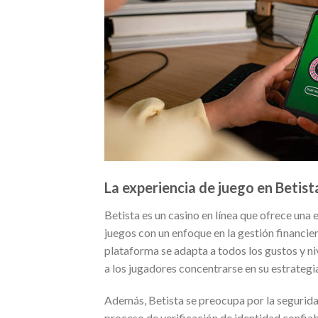
La experiencia de juego en Betist
Betista es un casino en línea que ofrece un
juegos con un enfoque en la gestión financi
plataforma se adapta a todos los gustos y niv
a los jugadores concentrarse en su estrategi
Además, Betista se preocupa por la segurid
proceso de verificación de identidad confia