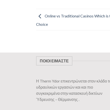
Online vs Traditional Casinos Which is 
Choice
ΠΟΙΟΙ ΕΊΜΑΣΤΕ
Η Therm Ydor επικεντρώνεται στον κλάδο 
υδραυλικών εργασιών και και πιο
συγκεκριμένα στην κατασκευή δικτύων
Ύδρευσης – Θέρμανσης .