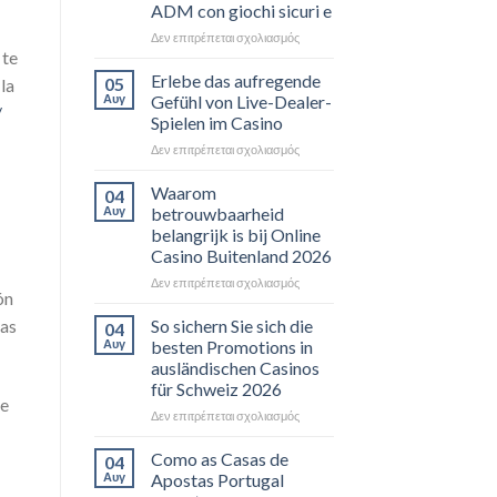
ADM con giochi sicuri e
Δεν επιτρέπεται σχολιασμός
 te
Erlebe das aufregende
05
la
Αυγ
Gefühl von Live-Dealer-
/
Spielen im Casino
Δεν επιτρέπεται σχολιασμός
Waarom
04
Αυγ
betrouwbaarheid
belangrijk is bij Online
Casino Buitenland 2026
Δεν επιτρέπεται σχολιασμός
ón
ias
So sichern Sie sich die
04
Αυγ
besten Promotions in
ausländischen Casinos
für Schweiz 2026
ue
Δεν επιτρέπεται σχολιασμός
Como as Casas de
04
Αυγ
Apostas Portugal