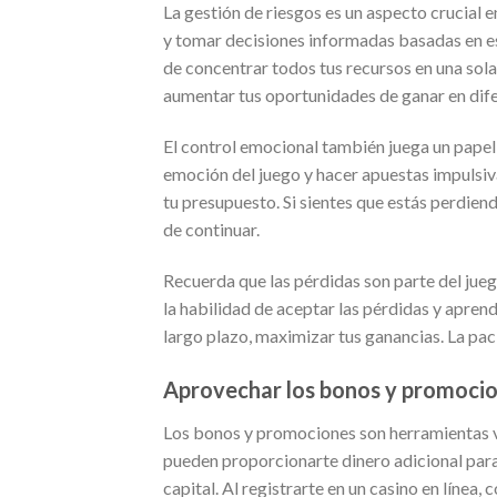
La gestión de riesgos es un aspecto crucial e
y tomar decisiones informadas basadas en est
de concentrar todos tus recursos en una sola
aumentar tus oportunidades de ganar en dife
El control emocional también juega un papel f
emoción del juego y hacer apuestas impulsivas
tu presupuesto. Si sientes que estás perdiend
de continuar.
Recuerda que las pérdidas son parte del jueg
la habilidad de aceptar las pérdidas y aprend
largo plazo, maximizar tus ganancias. La paci
Aprovechar los bonos y promoci
Los bonos y promociones son herramientas v
pueden proporcionarte dinero adicional para 
capital. Al registrarte en un casino en línea