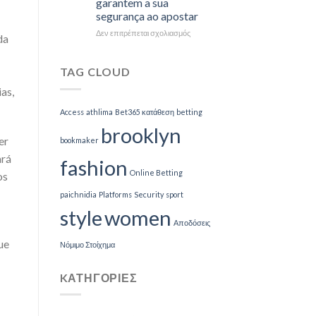
garantem a sua
segurança ao apostar
Δεν επιτρέπεται σχολιασμός
da
TAG CLOUD
as,
Access
athlima
Bet365 κατάθεση
betting
brooklyn
er
bookmaker
ará
fashion
Online Betting
os
paichnidia
Platforms
Security
sport
style
women
Αποδόσεις
ue
Νόμιμο Στοίχημα
KΑΤΗΓΟΡΊΕΣ