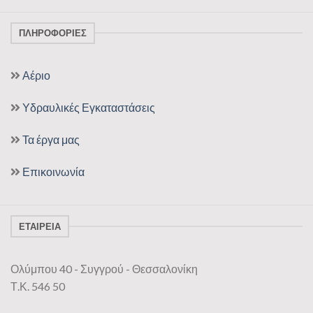
ΠΛΗΡΟΦΟΡΊΕΣ
Αέριο
Υδραυλικές Εγκαταστάσεις
Τα έργα μας
Επικοινωνία
ΕΤΑΙΡΕΊΑ
Ολύμπου 40 - Συγγρού - Θεσσαλονίκη
Τ.Κ.
546 50