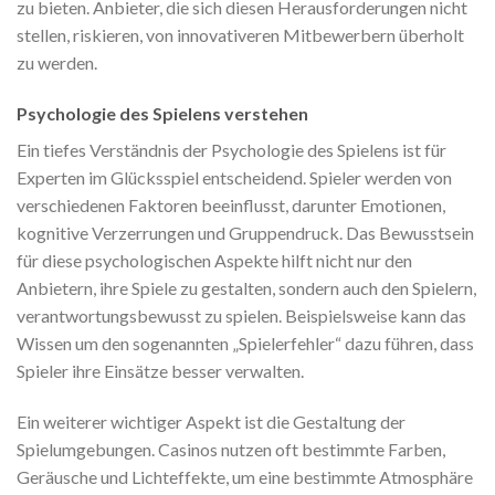
zu bieten. Anbieter, die sich diesen Herausforderungen nicht
stellen, riskieren, von innovativeren Mitbewerbern überholt
zu werden.
Psychologie des Spielens verstehen
Ein tiefes Verständnis der Psychologie des Spielens ist für
Experten im Glücksspiel entscheidend. Spieler werden von
verschiedenen Faktoren beeinflusst, darunter Emotionen,
kognitive Verzerrungen und Gruppendruck. Das Bewusstsein
für diese psychologischen Aspekte hilft nicht nur den
Anbietern, ihre Spiele zu gestalten, sondern auch den Spielern,
verantwortungsbewusst zu spielen. Beispielsweise kann das
Wissen um den sogenannten „Spielerfehler“ dazu führen, dass
Spieler ihre Einsätze besser verwalten.
Ein weiterer wichtiger Aspekt ist die Gestaltung der
Spielumgebungen. Casinos nutzen oft bestimmte Farben,
Geräusche und Lichteffekte, um eine bestimmte Atmosphäre