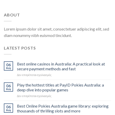
ABOUT
Lorem ipsum dolor sit amet, consectetuer adipiscing elit, sed
diam nonummy nibh euismod tincidunt.
LATEST POSTS
Best online casinos in Australia: A practical look at
06
Αυγ
secure payment methods and fast
Δεν επιτρέπεται σχολιασμός
Play the hottest titles at PayID Pokies Australia: a
06
Αυγ
deep dive into popular games
Δεν επιτρέπεται σχολιασμός
Best Online Pokies Australia game library: exploring
06
Αυγ
thousands of thrilling slots and more