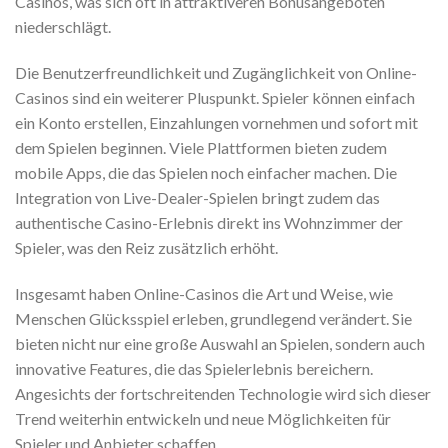
Casinos, was sich oft in attraktiveren Bonusangeboten
niederschlägt.
Die Benutzerfreundlichkeit und Zugänglichkeit von Online-
Casinos sind ein weiterer Pluspunkt. Spieler können einfach
ein Konto erstellen, Einzahlungen vornehmen und sofort mit
dem Spielen beginnen. Viele Plattformen bieten zudem
mobile Apps, die das Spielen noch einfacher machen. Die
Integration von Live-Dealer-Spielen bringt zudem das
authentische Casino-Erlebnis direkt ins Wohnzimmer der
Spieler, was den Reiz zusätzlich erhöht.
Insgesamt haben Online-Casinos die Art und Weise, wie
Menschen Glücksspiel erleben, grundlegend verändert. Sie
bieten nicht nur eine große Auswahl an Spielen, sondern auch
innovative Features, die das Spielerlebnis bereichern.
Angesichts der fortschreitenden Technologie wird sich dieser
Trend weiterhin entwickeln und neue Möglichkeiten für
Spieler und Anbieter schaffen.