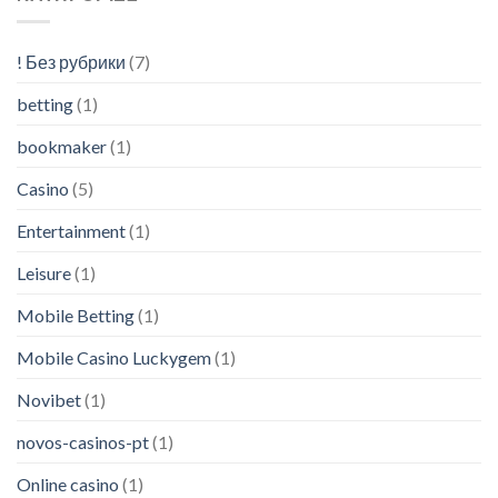
! Без рубрики
(7)
betting
(1)
bookmaker
(1)
Casino
(5)
Entertainment
(1)
Leisure
(1)
Mobile Betting
(1)
Mobile Casino Luckygem
(1)
Novibet
(1)
novos-casinos-pt
(1)
Online casino
(1)