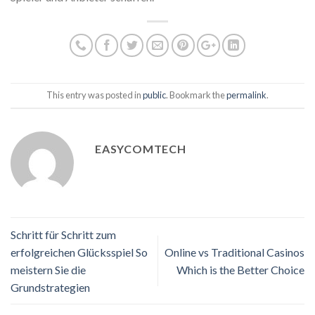
This entry was posted in
public
. Bookmark the
permalink
.
EASYCOMTECH
Schritt für Schritt zum
erfolgreichen Glücksspiel So
Online vs Traditional Casinos
meistern Sie die
Which is the Better Choice
Grundstrategien