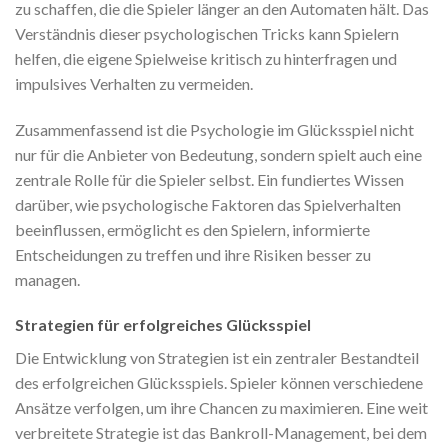
zu schaffen, die die Spieler länger an den Automaten hält. Das
Verständnis dieser psychologischen Tricks kann Spielern
helfen, die eigene Spielweise kritisch zu hinterfragen und
impulsives Verhalten zu vermeiden.
Zusammenfassend ist die Psychologie im Glücksspiel nicht
nur für die Anbieter von Bedeutung, sondern spielt auch eine
zentrale Rolle für die Spieler selbst. Ein fundiertes Wissen
darüber, wie psychologische Faktoren das Spielverhalten
beeinflussen, ermöglicht es den Spielern, informierte
Entscheidungen zu treffen und ihre Risiken besser zu
managen.
Strategien für erfolgreiches Glücksspiel
Die Entwicklung von Strategien ist ein zentraler Bestandteil
des erfolgreichen Glücksspiels. Spieler können verschiedene
Ansätze verfolgen, um ihre Chancen zu maximieren. Eine weit
verbreitete Strategie ist das Bankroll-Management, bei dem