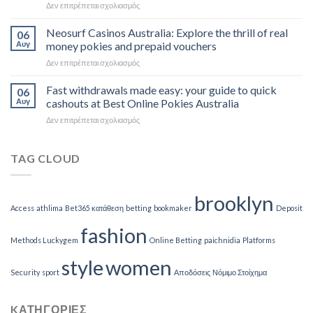
Δεν επιτρέπεται σχολιασμός
Neosurf Casinos Australia: Explore the thrill of real
06
Αυγ
money pokies and prepaid vouchers
Δεν επιτρέπεται σχολιασμός
Fast withdrawals made easy: your guide to quick
06
Αυγ
cashouts at Best Online Pokies Australia
Δεν επιτρέπεται σχολιασμός
TAG CLOUD
brooklyn
Access
athlima
Bet365 κατάθεση
betting
bookmaker
Deposit
fashion
Methods Luckygem
Online Betting
paichnidia
Platforms
style
women
Security
sport
Αποδόσεις
Νόμιμο Στοίχημα
KΑΤΗΓΟΡΊΕΣ