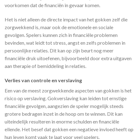
voorkomen dat de financiën in gevaar komen.
Het is niet alleen de directe impact van het gokken zelf die
zorgwekkend is, maar ook de emotionele en sociale
gevolgen. Spelers kunnen zich in financiële problemen
bevinden, wat leidt tot stress, angst en zelfs problemen in
persoonlijke relaties. Dit kan op zijn beurt nog meer
financiële druk uitoefenen, bijvoorbeeld door extra uitgaven
aan therapie of bemiddeling in relaties.
Verlies van controle en verslaving
Een van de meest zorgwekkende aspecten van gokken is het
risico op verslaving. Gokverslaving kan leiden tot ernstige
financiële gevolgen, aangezien de speler mogelijk steeds
grotere bedragen inzet in de hoop om te winnen. Dit kan
uiteindelijk resulteren in enorme schulden en financiële
ellende. Het besef dat gokken een negatieve invloed heeft op
hun leven komt vaak te laat voor veel spelers.