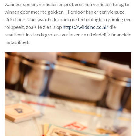
wanneer spelers verliezen en proberen hun verliezen terug te
winnen door meer te gokken. Hierdoor kan er een vicieuze
cirkel ontstaan, waarin de moderne technologie in gaming een
rol speelt, zoals te zien is op
https://wildsino.co.nl/
, die
resulteert in steeds grotere verliezen en uiteindelijk financiële
instabiliteit.