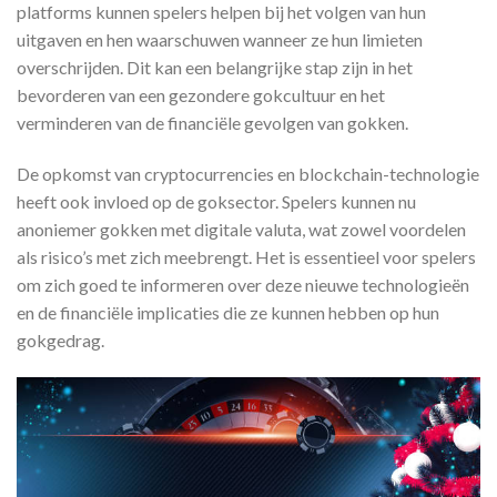
platforms kunnen spelers helpen bij het volgen van hun
uitgaven en hen waarschuwen wanneer ze hun limieten
overschrijden. Dit kan een belangrijke stap zijn in het
bevorderen van een gezondere gokcultuur en het
verminderen van de financiële gevolgen van gokken.
De opkomst van cryptocurrencies en blockchain-technologie
heeft ook invloed op de goksector. Spelers kunnen nu
anoniemer gokken met digitale valuta, wat zowel voordelen
als risico’s met zich meebrengt. Het is essentieel voor spelers
om zich goed te informeren over deze nieuwe technologieën
en de financiële implicaties die ze kunnen hebben op hun
gokgedrag.