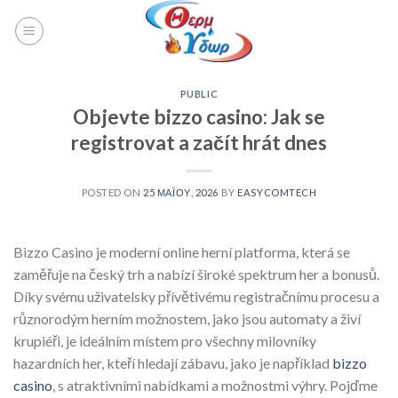
PUBLIC
Objevte bizzo casino: Jak se
registrovat a začít hrát dnes
POSTED ON
25 ΜΑΪ́ΟΥ, 2026
BY
EASYCOMTECH
Bizzo Casino je moderní online herní platforma, která se
zaměřuje na český trh a nabízí široké spektrum her a bonusů.
Díky svému uživatelsky přívětivému registračnímu procesu a
různorodým herním možnostem, jako jsou automaty a živí
krupiéři, je ideálním místem pro všechny milovníky
hazardních her, kteří hledají zábavu, jako je například
bizzo
casino
, s atraktivními nabídkami a možnostmi výhry. Pojďme