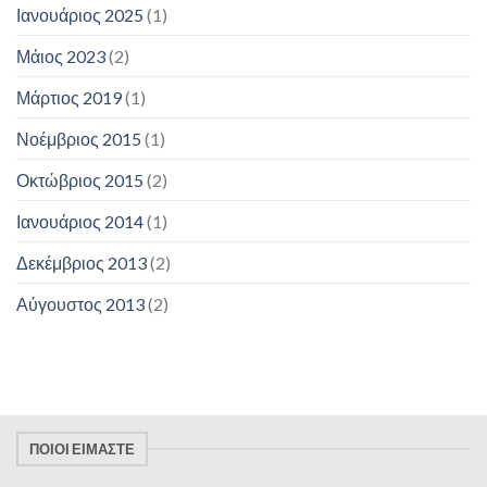
Ιανουάριος 2025
(1)
Μάιος 2023
(2)
Μάρτιος 2019
(1)
Νοέμβριος 2015
(1)
Οκτώβριος 2015
(2)
Ιανουάριος 2014
(1)
Δεκέμβριος 2013
(2)
Αύγουστος 2013
(2)
ΠΟΙΟΙ ΕΊΜΑΣΤΕ