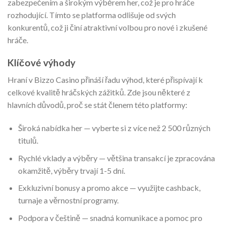
zabezpečením a širokým výběrem her, což je pro hráče
rozhodující. Tímto se platforma odlišuje od svých
konkurentů, což ji činí atraktivní volbou pro nové i zkušené
hráče.
Klíčové výhody
Hraní v Bizzo Casino přináší řadu výhod, které přispívají k
celkové kvalitě hráčských zážitků. Zde jsou některé z
hlavních důvodů, proč se stát členem této platformy:
Široká nabídka her — vyberte si z více než 2 500 různých
titulů.
Rychlé vklady a výběry — většina transakcí je zpracována
okamžitě, výběry trvají 1-5 dní.
Exkluzivní bonusy a promo akce — využijte cashback,
turnaje a věrnostní programy.
Podpora v češtině — snadná komunikace a pomoc pro