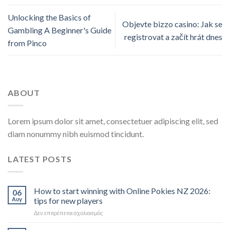
Unlocking the Basics of
Objevte bizzo casino: Jak se
Gambling A Beginner's Guide
registrovat a začít hrát dnes
from Pinco
ABOUT
Lorem ipsum dolor sit amet, consectetuer adipiscing elit, sed
diam nonummy nibh euismod tincidunt.
LATEST POSTS
How to start winning with Online Pokies NZ 2026:
06
Αυγ
tips for new players
Δεν επιτρέπεται σχολιασμός