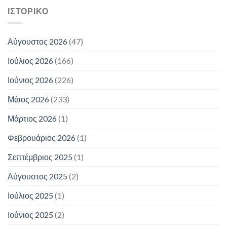
ΙΣΤΟΡΙΚΌ
Αύγουστος 2026
(47)
Ιούλιος 2026
(166)
Ιούνιος 2026
(226)
Μάιος 2026
(233)
Μάρτιος 2026
(1)
Φεβρουάριος 2026
(1)
Σεπτέμβριος 2025
(1)
Αύγουστος 2025
(2)
Ιούλιος 2025
(1)
Ιούνιος 2025
(2)