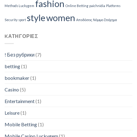
fashion
Methods Luckygem
Online Betting
paichnidia
Platforms
style
women
Security
sport
Αποδόσεις
Νόμιμο Στοίχημα
KΑΤΗΓΟΡΊΕΣ
! Без рубрики
(7)
betting
(1)
bookmaker
(1)
Casino
(5)
Entertainment
(1)
Leisure
(1)
Mobile Betting
(1)
Mobile Casino Luckygem
(1)