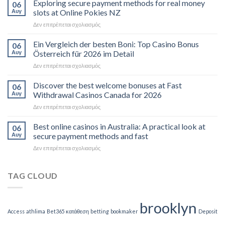
Exploring secure payment methods for real money
06
Αυγ
slots at Online Pokies NZ
Δεν επιτρέπεται σχολιασμός
Ein Vergleich der besten Boni: Top Casino Bonus
06
Αυγ
Österreich für 2026 im Detail
Δεν επιτρέπεται σχολιασμός
Discover the best welcome bonuses at Fast
06
Αυγ
Withdrawal Casinos Canada for 2026
Δεν επιτρέπεται σχολιασμός
Best online casinos in Australia: A practical look at
06
Αυγ
secure payment methods and fast
Δεν επιτρέπεται σχολιασμός
TAG CLOUD
brooklyn
Access
athlima
Bet365 κατάθεση
betting
bookmaker
Deposit