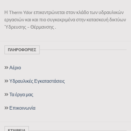
Η Therm Ydor επικεντρώνεται στον κλάδο των υδραυλικών
εργασιών και και πιο συγκεκριμένα στην κατασκευή δικτύων
Ύδρευσης – Θέρμανσης .
ΠΛΗΡΟΦΟΡΊΕΣ
Αέριο
Υδραυλικές Εγκαταστάσεις
Τα έργα μας
Επικοινωνία
ΕΤΑΙΡΕΊΑ