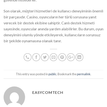
Son olarak, müşteri hizmetleri de kullanıcı deneyiminin önemli
bir parçasıdır. Casino, oyuncuların her türlü sorusuna yanıt
verecek bir destek ekibine sahiptir. Canlı destek hizmeti
sayesinde, oyuncular anında yardım alabilirler. Bu durum, oyun
deneyimini olumlu yönde etkileyerek, kullanıcıların sorunsuz
bir şekilde oynamasına olanak tanır.
This entry was posted in
public
. Bookmark the
permalink
.
EASYCOMTECH