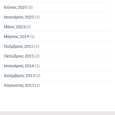
Ιούνιος 2025
(2)
Ιανουάριος 2025
(1)
Μάιος 2023
(2)
Μάρτιος 2019
(1)
Νοέμβριος 2015
(1)
Οκτώβριος 2015
(2)
Ιανουάριος 2014
(1)
Δεκέμβριος 2013
(2)
Αύγουστος 2013
(2)