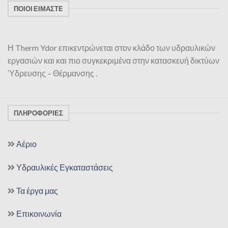
ΠΟΙΟΙ ΕΊΜΑΣΤΕ
Η Therm Ydor επικεντρώνεται στον κλάδο των υδραυλικών
εργασιών και και πιο συγκεκριμένα στην κατασκευή δικτύων
Ύδρευσης – Θέρμανσης .
ΠΛΗΡΟΦΟΡΊΕΣ
Αέριο
Υδραυλικές Εγκαταστάσεις
Τα έργα μας
Επικοινωνία