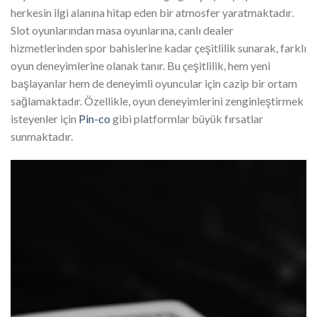
herkesin ilgi alanına hitap eden bir atmosfer yaratmaktadır.
Slot oyunlarından masa oyunlarına, canlı dealer
hizmetlerinden spor bahislerine kadar çeşitlilik sunarak, farklı
oyun deneyimlerine olanak tanır. Bu çeşitlilik, hem yeni
başlayanlar hem de deneyimli oyuncular için cazip bir ortam
sağlamaktadır. Özellikle, oyun deneyimlerini zenginleştirmek
isteyenler için
Pin-co
gibi platformlar büyük fırsatlar
sunmaktadır.