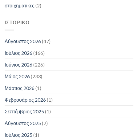
στοιχηματικες
(2)
ΙΣΤΟΡΙΚΌ
Αύγουστος 2026
(47)
Ιούλιος 2026
(166)
Ιούνιος 2026
(226)
Μάιος 2026
(233)
Μάρτιος 2026
(1)
Φεβρουάριος 2026
(1)
Σεπτέμβριος 2025
(1)
Αύγουστος 2025
(2)
Ιούλιος 2025
(1)