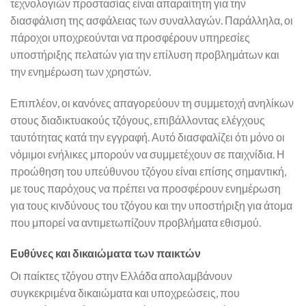
τεχνολογιών προστασίας είναι απαραίτητη για την
διασφάλιση της ασφάλειας των συναλλαγών. Παράλληλα, οι
πάροχοι υποχρεούνται να προσφέρουν υπηρεσίες
υποστήριξης πελατών για την επίλυση προβλημάτων και
την ενημέρωση των χρηστών.
Επιπλέον, οι κανόνες απαγορεύουν τη συμμετοχή ανηλίκων
στους διαδικτυακούς τζόγους, επιβάλλοντας ελέγχους
ταυτότητας κατά την εγγραφή. Αυτό διασφαλίζει ότι μόνο οι
νόμιμοι ενήλικες μπορούν να συμμετέχουν σε παιχνίδια. Η
προώθηση του υπεύθυνου τζόγου είναι επίσης σημαντική,
με τους παρόχους να πρέπει να προσφέρουν ενημέρωση
για τους κινδύνους του τζόγου και την υποστήριξη για άτομα
που μπορεί να αντιμετωπίζουν προβλήματα εθισμού.
Ευθύνες και δικαιώματα των παικτών
Οι παίκτες τζόγου στην Ελλάδα απολαμβάνουν
συγκεκριμένα δικαιώματα και υποχρεώσεις, που