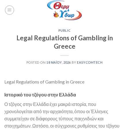
PUBLIC
Legal Regulations of Gambling in
Greece
POSTED ON
18 ΜΑΪ́ΟΥ, 2026
BY
EASYCOMTECH
Legal Regulations of Gambling in Greece
Ιστορικό του τζόγου στην Ελλάδα
Ο τζόγος στην Ελλάδα έχει μακρά ιστορία, που
χρονολογείται από την αρχαιότητα, όπου οι Έλληνες
συμμετείχαν σε διάφορους τύπους παιχνιδιών και
στοιχημάτων. Ωστόσο, οι σύγχρονες ρυθμίσεις του τζόγου