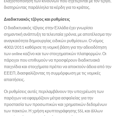
ελαχιστοποίηση των κινδύνων που σχετίζονται με τον τζόγο,
διατηρώντας παράλληλα τα κέρδη για το κράτος.
Διαδικτυακός τζόγος και ρυθμίσεις
Ο διαδικτυακός τζόγος στην Ελλάδα έχει γνωρίσει
σημαντική ανάπτυξη τα τελευταία χρόνια, με αποτέλεσμα την
αναγκαιότητα δημιουργίας ειδικών ρυθμίσεων. Ο νόμος
4002/2011 καθόρισε τη νομική βάση για την αδειοδότηση
των online καζίνο και των στοιχηματικών πλατφορμών. Οι
πάροχοι που επιθυμούν να προσφέρουν διαδικτυακά
παιχνίδια και στοιχήματα πρέπει να αποκτούν άδεια από την
ΕΕΕΠ, διασφαλίζοντας τη συμμόρφωση με τις νομικές
απαιτήσεις.
Οι ρυθμίσεις αυτές περιλαμβάνουν την υποχρέωση των
παρόχων να εφαρμόζουν μέτρα ασφαλείας για την
προστασία των προσωπικών και χρηματικών δεδομένων
των παικτών. Η χρήση κρυπτογράφησης SSL και άλλων