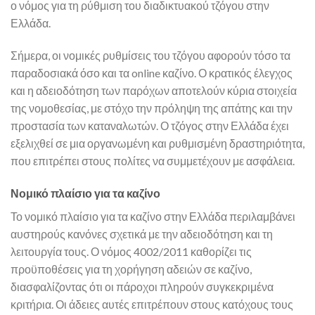
ο νόμος για τη ρύθμιση του διαδικτυακού τζόγου στην
Ελλάδα.
Σήμερα, οι νομικές ρυθμίσεις του τζόγου αφορούν τόσο τα
παραδοσιακά όσο και τα online καζίνο. Ο κρατικός έλεγχος
και η αδειοδότηση των παρόχων αποτελούν κύρια στοιχεία
της νομοθεσίας, με στόχο την πρόληψη της απάτης και την
προστασία των καταναλωτών. Ο τζόγος στην Ελλάδα έχει
εξελιχθεί σε μια οργανωμένη και ρυθμισμένη δραστηριότητα,
που επιτρέπει στους πολίτες να συμμετέχουν με ασφάλεια.
Νομικό πλαίσιο για τα καζίνο
Το νομικό πλαίσιο για τα καζίνο στην Ελλάδα περιλαμβάνει
αυστηρούς κανόνες σχετικά με την αδειοδότηση και τη
λειτουργία τους. Ο νόμος 4002/2011 καθορίζει τις
προϋποθέσεις για τη χορήγηση αδειών σε καζίνο,
διασφαλίζοντας ότι οι πάροχοι πληρούν συγκεκριμένα
κριτήρια. Οι άδειες αυτές επιτρέπουν στους κατόχους τους