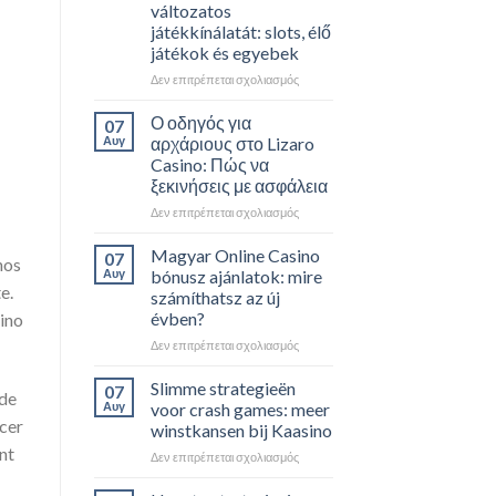
változatos
játékkínálatát: slots, élő
játékok és egyebek
Δεν επιτρέπεται σχολιασμός
Ο οδηγός για
07
Αυγ
αρχάριους στο Lizaro
Casino: Πώς να
ξεκινήσεις με ασφάλεια
Δεν επιτρέπεται σχολιασμός
Magyar Online Casino
07
nos
Αυγ
bónusz ajánlatok: mire
e.
számíthatsz az új
évben?
sino
Δεν επιτρέπεται σχολιασμός
Slimme strategieën
07
 de
Αυγ
voor crash games: meer
ncer
winstkansen bij Kaasino
nt
Δεν επιτρέπεται σχολιασμός