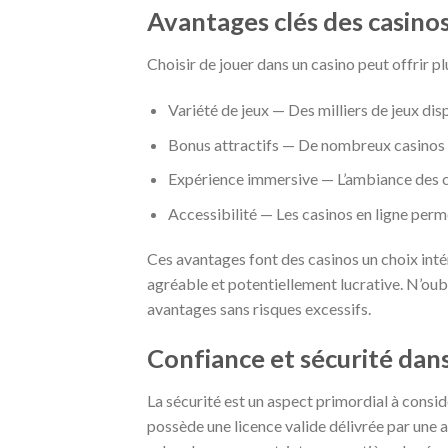
Avantages clés des casino
Choisir de jouer dans un casino peut offrir pl
Variété de jeux — Des milliers de jeux dis
Bonus attractifs — De nombreux casinos o
Expérience immersive — L’ambiance des casi
Accessibilité — Les casinos en ligne perm
Ces avantages font des casinos un choix inté
agréable et potentiellement lucrative. N’oubl
avantages sans risques excessifs.
Confiance et sécurité dans
La sécurité est un aspect primordial à consi
possède une licence valide délivrée par une a