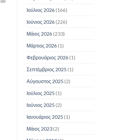
 de
Ιούλιος 2026
(166)
Ιούνιος 2026
(226)
Μάιος 2026
(233)
Μάρτιος 2026
(1)
Φεβρουάριος 2026
(1)
Σεπτέμβριος 2025
(1)
Αύγουστος 2025
(2)
Ιούλιος 2025
(1)
Ιούνιος 2025
(2)
Ιανουάριος 2025
(1)
Μάιος 2023
(2)