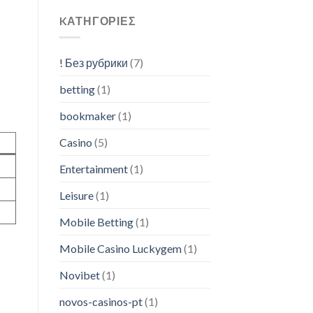
KΑΤΗΓΟΡΊΕΣ
! Без рубрики
(7)
betting
(1)
bookmaker
(1)
Casino
(5)
Entertainment
(1)
Leisure
(1)
Mobile Betting
(1)
Mobile Casino Luckygem
(1)
Novibet
(1)
novos-casinos-pt
(1)