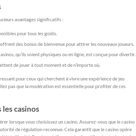
s
usieurs avantages significatifs :
ponibles pour tous les goûts.
ffrent des bonus de bienvenue pour attirer les nouveaux joueurs.
nos, qu’ils soient physiques ou en ligne, est conçue pour divertir.
ettent de jouer à tout moment et de n’importe où.
ressant pour ceux qui cherchent à vivre une expérience de jeu
iez pas que la modération est essentielle pour profiter de ces
 les casinos
dérer lorsque vous choisissez un casino. Assurez-vous que le casino
utorité de régulation reconnue. Cela garantit que le casino opère