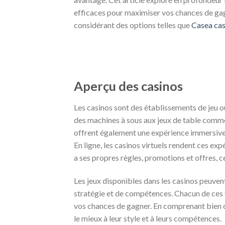
efficaces pour maximiser vos chances de gagn
considérant des options telles que
Casea cas
Aperçu des casinos
Les casinos sont des établissements de jeu où
des machines à sous aux jeux de table comme 
offrent également une expérience immersive 
En ligne, les casinos virtuels rendent ces e
a ses propres règles, promotions et offres, c
Les jeux disponibles dans les casinos peuvent
stratégie et de compétences. Chacun de ces t
vos chances de gagner. En comprenant bien ce
le mieux à leur style et à leurs compétences.