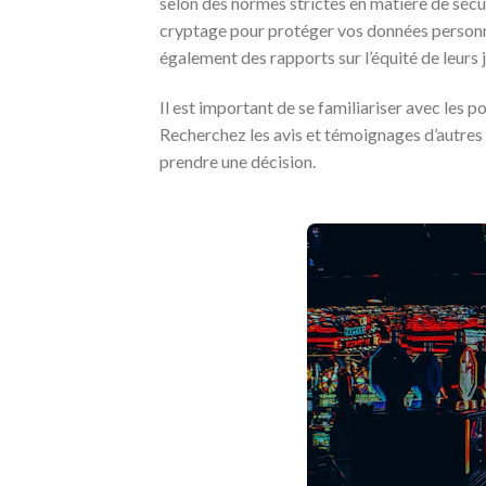
selon des normes strictes en matière de sécuri
cryptage pour protéger vos données personne
également des rapports sur l’équité de leurs 
Il est important de se familiariser avec les p
Recherchez les avis et témoignages d’autres 
prendre une décision.