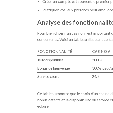
Créer un compte est souvent le premier p
Pratiquer vos jeux préférés peut amélior
Analyse des fonctionnalit
Pour bien choisir un casino, il est important
concurrents. Voici un tableau illustrant certa
FONCTIONNALITÉ
CASINO A
Jeux disponibles
2000+
Bonus de bienvenue
100% jusqu’
Service client
24/7
Ce tableau montre que le choix d’un casino dé
bonus offerts et la disponibilité du service 
éclairé.