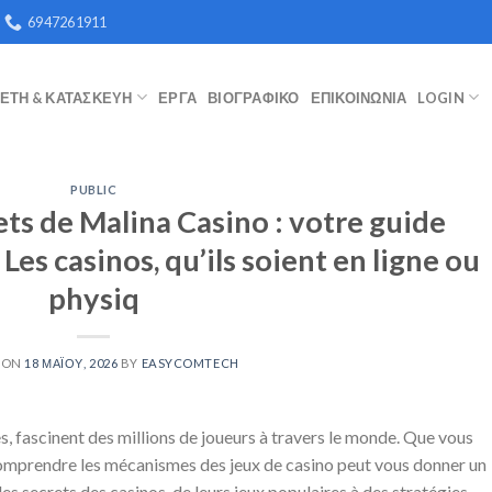
6947261911
ΕΤΗ & ΚΑΤΑΣΚΕΥΗ
ΕΡΓΑ
ΒΙΟΓΡΑΦΙΚΟ
ΕΠΙΚΟΙΝΩΝΙΑ
LOGIN
PUBLIC
ts de Malina Casino : votre guide
Les casinos, qu’ils soient en ligne ou
physiq
 ON
18 ΜΑΪ́ΟΥ, 2026
BY
EASYCOMTECH
es, fascinent des millions de joueurs à travers le monde. Que vous
comprendre les mécanismes des jeux de casino peut vous donner un
es secrets des casinos, de leurs jeux populaires à des stratégies