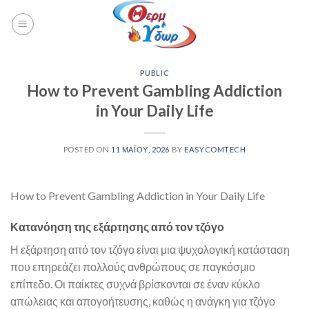
PUBLIC
How to Prevent Gambling Addiction
in Your Daily Life
POSTED ON
11 ΜΑΪ́ΟΥ, 2026
BY
EASYCOMTECH
How to Prevent Gambling Addiction in Your Daily Life
Κατανόηση της εξάρτησης από τον τζόγο
Η εξάρτηση από τον τζόγο είναι μια ψυχολογική κατάσταση
που επηρεάζει πολλούς ανθρώπους σε παγκόσμιο
επίπεδο. Οι παίκτες συχνά βρίσκονται σε έναν κύκλο
απώλειας και απογοήτευσης, καθώς η ανάγκη για τζόγο