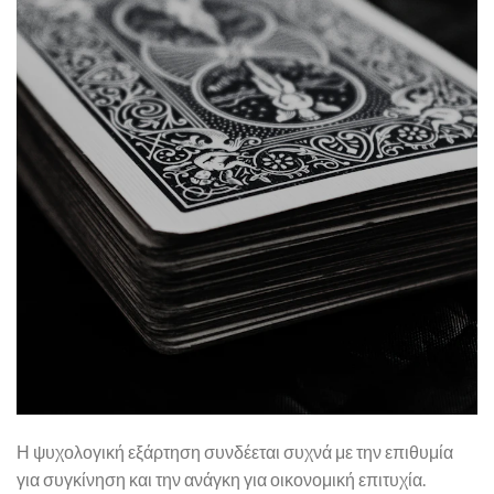
Η ψυχολογική εξάρτηση συνδέεται συχνά με την επιθυμία
για συγκίνηση και την ανάγκη για οικονομική επιτυχία.