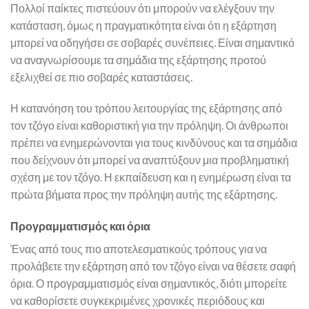
Πολλοί παίκτες πιστεύουν ότι μπορούν να ελέγξουν την
κατάσταση, όμως η πραγματικότητα είναι ότι η εξάρτηση
μπορεί να οδηγήσει σε σοβαρές συνέπειες. Είναι σημαντικό
να αναγνωρίσουμε τα σημάδια της εξάρτησης προτού
εξελιχθεί σε πιο σοβαρές καταστάσεις.
Η κατανόηση του τρόπου λειτουργίας της εξάρτησης από
τον τζόγο είναι καθοριστική για την πρόληψη. Οι άνθρωποι
πρέπει να ενημερώνονται για τους κινδύνους και τα σημάδια
που δείχνουν ότι μπορεί να αναπτύξουν μια προβληματική
σχέση με τον τζόγο. Η εκπαίδευση και η ενημέρωση είναι τα
πρώτα βήματα προς την πρόληψη αυτής της εξάρτησης.
Προγραμματισμός και όρια
Ένας από τους πιο αποτελεσματικούς τρόπους για να
προλάβετε την εξάρτηση από τον τζόγο είναι να θέσετε σαφή
όρια. Ο προγραμματισμός είναι σημαντικός, διότι μπορείτε
να καθορίσετε συγκεκριμένες χρονικές περιόδους και