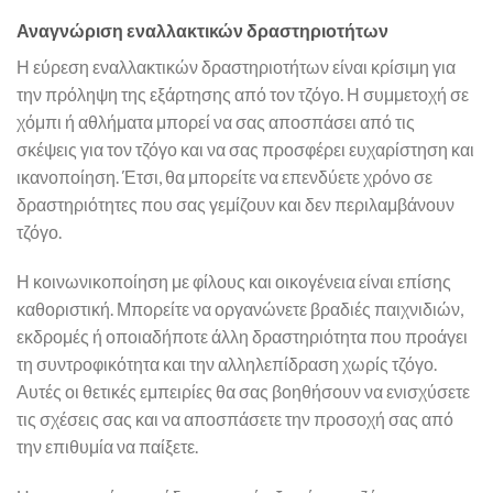
Αναγνώριση εναλλακτικών δραστηριοτήτων
Η εύρεση εναλλακτικών δραστηριοτήτων είναι κρίσιμη για
την πρόληψη της εξάρτησης από τον τζόγο. Η συμμετοχή σε
χόμπι ή αθλήματα μπορεί να σας αποσπάσει από τις
σκέψεις για τον τζόγο και να σας προσφέρει ευχαρίστηση και
ικανοποίηση. Έτσι, θα μπορείτε να επενδύετε χρόνο σε
δραστηριότητες που σας γεμίζουν και δεν περιλαμβάνουν
τζόγο.
Η κοινωνικοποίηση με φίλους και οικογένεια είναι επίσης
καθοριστική. Μπορείτε να οργανώνετε βραδιές παιχνιδιών,
εκδρομές ή οποιαδήποτε άλλη δραστηριότητα που προάγει
τη συντροφικότητα και την αλληλεπίδραση χωρίς τζόγο.
Αυτές οι θετικές εμπειρίες θα σας βοηθήσουν να ενισχύσετε
τις σχέσεις σας και να αποσπάσετε την προσοχή σας από
την επιθυμία να παίξετε.