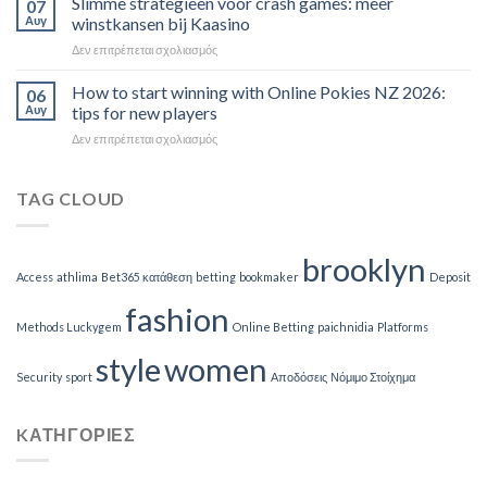
Slimme strategieën voor crash games: meer
07
Αυγ
winstkansen bij Kaasino
Δεν επιτρέπεται σχολιασμός
How to start winning with Online Pokies NZ 2026:
06
Αυγ
tips for new players
Δεν επιτρέπεται σχολιασμός
TAG CLOUD
brooklyn
Access
athlima
Bet365 κατάθεση
betting
bookmaker
Deposit
fashion
Methods Luckygem
Online Betting
paichnidia
Platforms
style
women
Security
sport
Αποδόσεις
Νόμιμο Στοίχημα
KΑΤΗΓΟΡΊΕΣ