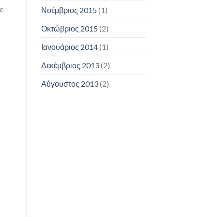
he
Νοέμβριος 2015
(1)
Οκτώβριος 2015
(2)
Ιανουάριος 2014
(1)
Δεκέμβριος 2013
(2)
Αύγουστος 2013
(2)