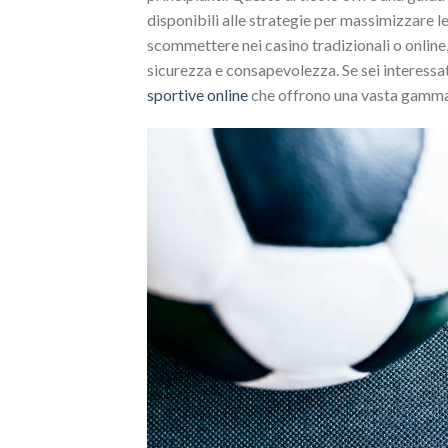
disponibili alle strategie per massimizzare l
scommettere nei casino tradizionali o online
sicurezza e consapevolezza. Se sei interessato
sportive online
che offrono una vasta gamma