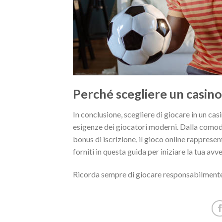
Perché scegliere un casino
In conclusione, scegliere di giocare in un cas
esigenze dei giocatori moderni. Dalla comodit
bonus di iscrizione, il gioco online rapprese
forniti in questa guida per iniziare la tua avv
Ricorda sempre di giocare responsabilmente e