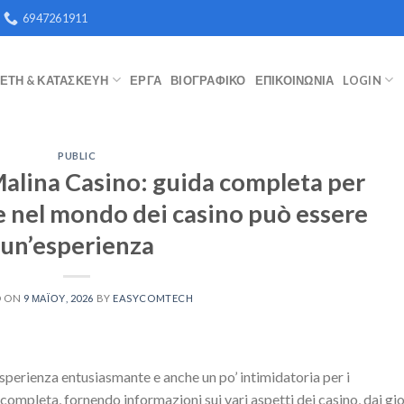
6947261911
ΕΤΗ & ΚΑΤΑΣΚΕΥΗ
ΕΡΓΑ
ΒΙΟΓΡΑΦΙΚΟ
ΕΠΙΚΟΙΝΩΝΙΑ
LOGIN
PUBLIC
 Malina Casino: guida completa per
e nel mondo dei casino può essere
un’esperienza
D ON
9 ΜΑΪ́ΟΥ, 2026
BY
EASYCOMTECH
sperienza entusiasmante e anche un po’ intimidatoria per i
 completa, fornendo informazioni sui vari aspetti dei casino, dai gi