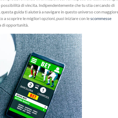
e possibilità di vincita. Indipendentemente che tu stia cercando di
, questa guida ti aiuterà a navigare in questo universo con maggior
 a scoprire le migliori opzioni, puoi iniziare con le
scommesse
 di opportunità.