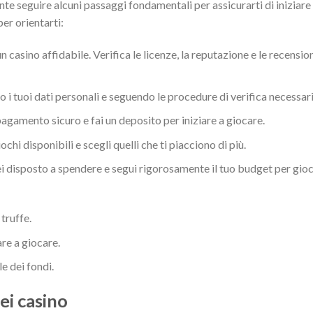
te seguire alcuni passaggi fondamentali per assicurarti di iniziare
er orientarti:
n casino affidabile. Verifica le licenze, la reputazione e le recension
 i tuoi dati personali e seguendo le procedure di verifica necessari
agamento sicuro e fai un deposito per iniziare a giocare.
ochi disponibili e scegli quelli che ti piacciono di più.
i disposto a spendere e segui rigorosamente il tuo budget per gio
truffe.
re a giocare.
e dei fondi.
nei casino