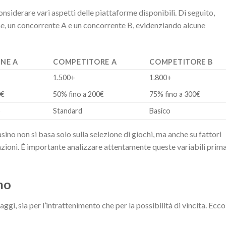
onsiderare vari aspetti delle piattaforme disponibili. Di seguito,
ne, un concorrente A e un concorrente B, evidenziando alcune
NE A
COMPETITORE A
COMPETITORE B
1.500+
1.800+
0€
50% fino a 200€
75% fino a 300€
o
Standard
Basico
ino non si basa solo sulla selezione di giochi, ma anche su fattori
sazioni. È importante analizzare attentamente queste variabili prima
ino
gi, sia per l’intrattenimento che per la possibilità di vincita. Ecco