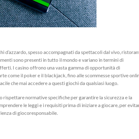
ochi d’azzardo, spesso accompagnati da spettacoli dal vivo, ristorant
menti sono presenti in tutto il mondo e variano in termini di
fferti. I casino offrono una vasta gamma di opportunità di
rte come il poker e il blackjack, fino alle scommesse sportive onlin
facile che mai accedere a questi giochi da qualsiasi luogo.
no rispettare normative specifiche per garantire la sicurezza e la
rendere le leggi e i requisiti prima di iniziare a giocare, per evita
rienza di giocoresponsabile.