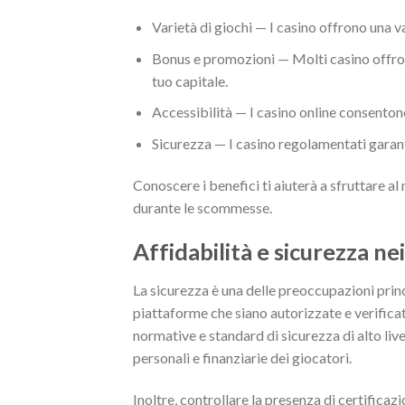
Varietà di giochi — I casino offrono una v
Bonus e promozioni — Molti casino offro
tuo capitale.
Accessibilità — I casino online consent
Sicurezza — I casino regolamentati garan
Conoscere i benefici ti aiuterà a sfruttare al
durante le scommesse.
Affidabilità e sicurezza ne
La sicurezza è una delle preoccupazioni princi
piattaforme che siano autorizzate e verificat
normative e standard di sicurezza di alto liv
personali e finanziarie dei giocatori.
Inoltre, controllare la presenza di certific