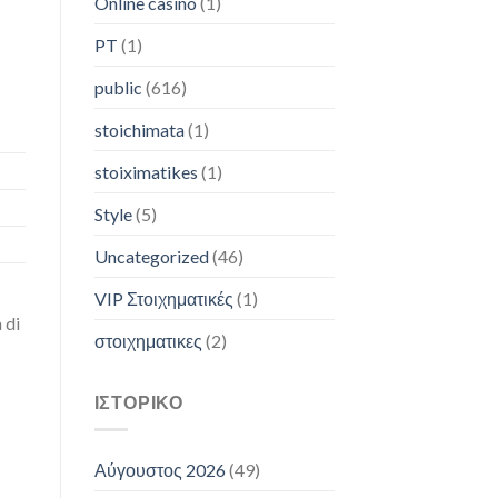
Online casino
(1)
PT
(1)
public
(616)
stoichimata
(1)
stoiximatikes
(1)
Style
(5)
Uncategorized
(46)
VIP Στοιχηματικές
(1)
 di
στοιχηματικες
(2)
ΙΣΤΟΡΙΚΌ
Αύγουστος 2026
(49)