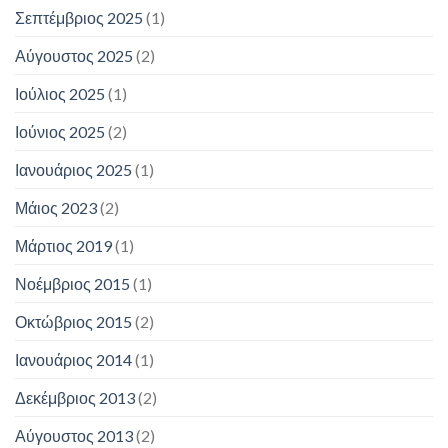
Σεπτέμβριος 2025
(1)
Αύγουστος 2025
(2)
Ιούλιος 2025
(1)
Ιούνιος 2025
(2)
Ιανουάριος 2025
(1)
Μάιος 2023
(2)
Μάρτιος 2019
(1)
Νοέμβριος 2015
(1)
Οκτώβριος 2015
(2)
Ιανουάριος 2014
(1)
Δεκέμβριος 2013
(2)
Αύγουστος 2013
(2)