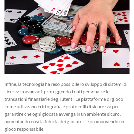
Infine, la tecnologia ha reso possibile lo sviluppo di sistemi di
sicurezza avanzati, proteggendo i dati personali e le
transazioni finanziarie degli utenti. Le piattaforme di gioco
come utilizzano crittografia e protocolli di sicurezza per
garantire che ogni giocata avvenga in un ambiente sicuro,
aumentando così la fiducia dei giocatori e promuovendo un
gioco responsabile.