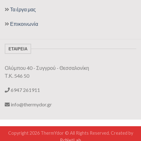
Τα έργα μας
Επικοινωνία
ΕΤΑΙΡΕΊΑ
Ολύμπου 40 - Συγγρού - Θεσσαλονίκη
Τ.Κ.
546 50
6947 261911
info@thermydor.gr
Copyright 2026 ThermYdor © All Rights Reserved. Created by
PcNetLab