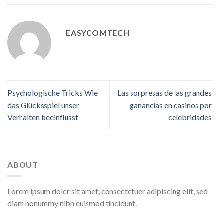
EASYCOMTECH
Psychologische Tricks Wie
Las sorpresas de las grandes
das Glücksspiel unser
ganancias en casinos por
Verhalten beeinflusst
celebridades
ABOUT
Lorem ipsum dolor sit amet, consectetuer adipiscing elit, sed
diam nonummy nibh euismod tincidunt.