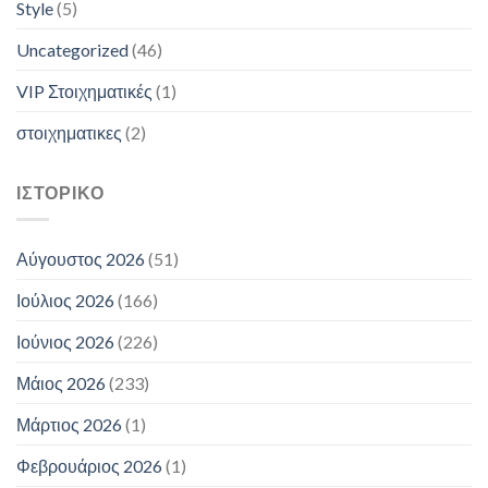
Style
(5)
Uncategorized
(46)
VIP Στοιχηματικές
(1)
στοιχηματικες
(2)
ΙΣΤΟΡΙΚΌ
Αύγουστος 2026
(51)
Ιούλιος 2026
(166)
Ιούνιος 2026
(226)
Μάιος 2026
(233)
Μάρτιος 2026
(1)
Φεβρουάριος 2026
(1)