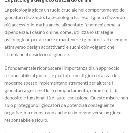
La psicologia gioca un ruolo cruciale nel comportamento dei
giocatori d’azzardo. La tecnologia ha reso il gioco d’azzardo
più accessibile, ma ha anche alimentato fenomeni come la
dipendenza. I casinò online, come , utilizzano strategie
psicologiche per attrarre e mantenere i giocatori, ad esempio
attraverso design accattivanti e suoni coinvolgenti che
stimolano il desiderio di giocare.
È fondamentale riconoscere l’importanza di un approccio
responsabile al gioco. Le piattaforme di gioco d’azzardo
moderne spesso implementano strumenti per aiutare i
giocatori a gestire il loro comportamento, come limiti di
deposito e funzionalità di auto-esclusione. Queste misure non
solo proteggono i giocatori da potenziali conseguenze
negative, ma dimostrano anche un impegno verso un gioco
responsabile e sicuro.