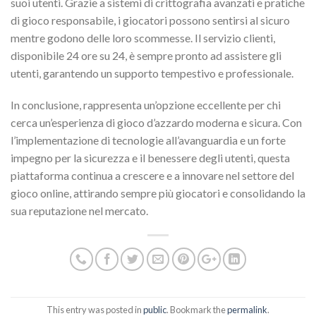
suoi utenti. Grazie a sistemi di crittografia avanzati e pratiche
di gioco responsabile, i giocatori possono sentirsi al sicuro
mentre godono delle loro scommesse. Il servizio clienti,
disponibile 24 ore su 24, è sempre pronto ad assistere gli
utenti, garantendo un supporto tempestivo e professionale.
In conclusione, rappresenta un’opzione eccellente per chi
cerca un’esperienza di gioco d’azzardo moderna e sicura. Con
l’implementazione di tecnologie all’avanguardia e un forte
impegno per la sicurezza e il benessere degli utenti, questa
piattaforma continua a crescere e a innovare nel settore del
gioco online, attirando sempre più giocatori e consolidando la
sua reputazione nel mercato.
This entry was posted in
public
. Bookmark the
permalink
.