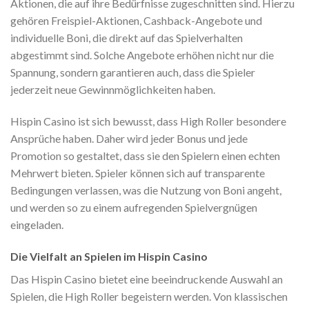
Aktionen, die auf ihre Bedürfnisse zugeschnitten sind. Hierzu
gehören Freispiel-Aktionen, Cashback-Angebote und
individuelle Boni, die direkt auf das Spielverhalten
abgestimmt sind. Solche Angebote erhöhen nicht nur die
Spannung, sondern garantieren auch, dass die Spieler
jederzeit neue Gewinnmöglichkeiten haben.
Hispin Casino ist sich bewusst, dass High Roller besondere
Ansprüche haben. Daher wird jeder Bonus und jede
Promotion so gestaltet, dass sie den Spielern einen echten
Mehrwert bieten. Spieler können sich auf transparente
Bedingungen verlassen, was die Nutzung von Boni angeht,
und werden so zu einem aufregenden Spielvergnügen
eingeladen.
Die Vielfalt an Spielen im Hispin Casino
Das Hispin Casino bietet eine beeindruckende Auswahl an
Spielen, die High Roller begeistern werden. Von klassischen