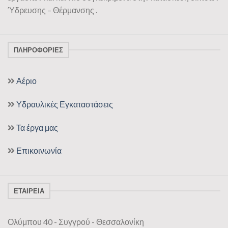
Ύδρευσης – Θέρμανσης .
ΠΛΗΡΟΦΟΡΊΕΣ
Αέριο
Υδραυλικές Εγκαταστάσεις
Τα έργα μας
Επικοινωνία
ΕΤΑΙΡΕΊΑ
Ολύμπου 40 - Συγγρού - Θεσσαλονίκη