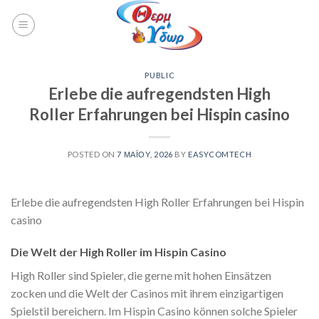
PUBLIC
Erlebe die aufregendsten High
Roller Erfahrungen bei Hispin casino
POSTED ON
7 ΜΑΪ́ΟΥ, 2026
BY
EASYCOMTECH
Erlebe die aufregendsten High Roller Erfahrungen bei Hispin
casino
Die Welt der High Roller im Hispin Casino
High Roller sind Spieler, die gerne mit hohen Einsätzen
zocken und die Welt der Casinos mit ihrem einzigartigen
Spielstil bereichern. Im Hispin Casino können solche Spieler