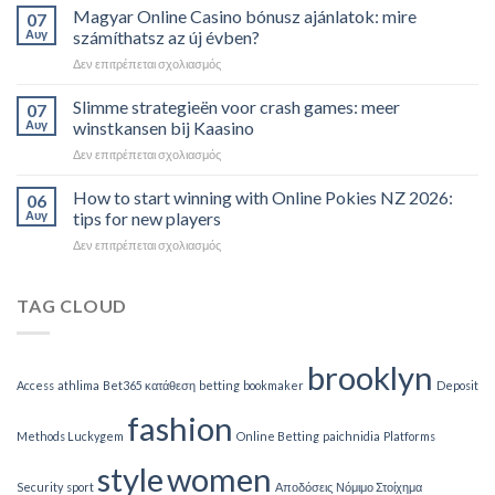
Magyar Online Casino bónusz ajánlatok: mire
07
Αυγ
számíthatsz az új évben?
Δεν επιτρέπεται σχολιασμός
Slimme strategieën voor crash games: meer
07
Αυγ
winstkansen bij Kaasino
Δεν επιτρέπεται σχολιασμός
How to start winning with Online Pokies NZ 2026:
06
Αυγ
tips for new players
Δεν επιτρέπεται σχολιασμός
TAG CLOUD
brooklyn
Access
athlima
Bet365 κατάθεση
betting
bookmaker
Deposit
fashion
Methods Luckygem
Online Betting
paichnidia
Platforms
style
women
Security
sport
Αποδόσεις
Νόμιμο Στοίχημα