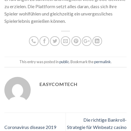
zu erzielen. Die Plattform setzt alles daran, dass sich ihre
Spieler wohlfühlen und gleichzeitig ein unvergessliches
Spielerlebnis genießen können.
This entry was posted in
public
. Bookmark the
permalink
.
EASYCOMTECH
Die richtige Bankroll-
Coronavirus disease 2019
Strategie für Winbeatz casino