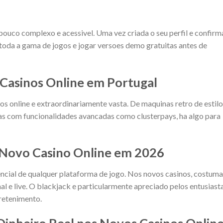
 pouco complexo e acessivel. Uma vez criada o seu perfil e confirm
toda a gama de jogos e jogar versoes demo gratuitas antes de
 Casinos Online em Portugal
os online e extraordinariamente vasta. De maquinas retro de estilo
vas com funcionalidades avancadas como clusterpays, ha algo para
 Novo Casino Online em 2026
cial de qualquer plataforma de jogo. Nos novos casinos, costuma
al e live. O blackjack e particularmente apreciado pelos entusiast
retenimento.
inheiro Real nos Novos Casinos Onlin