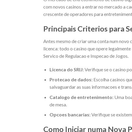
com novos casinos a entrar no mercado a ca
crescente de operadores para entretenimen
Principais Criterios para
Antes mesmo de criar uma conta num novo ca
licenca: todo o casino que opere legalmente
Servico de Regulacao e Inspecao de Jogos.
Licenca do SRIJ:
Verifique se o casino pos
Protecao de dados:
Escolha casinos que
salvaguardar as suas informacoes e trans
Catalogo de entretenimento:
Uma boa 
de mesa.
Opcoes bancarias:
Verifique se existe
Como Iniciar numa Nova 