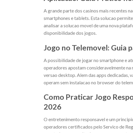
A grande parte dos casinos mais recentes n
smartphones e tablets. Esta solucao permite
analisar a solucao movel de uma nova platafo
disponibilidade dos jogos.
Jogo no Telemovel: Guia 
A possibilidade de jogar no smartphone e a
operadores apostam consideravelmente na me
versao desktop. Alem das apps dedicadas, 
operam sem instalacao no browser do telemov
Como Praticar Jogo Respo
2026
O entretenimento responsavel e um principio
operadores certificados pelo Servico de Re