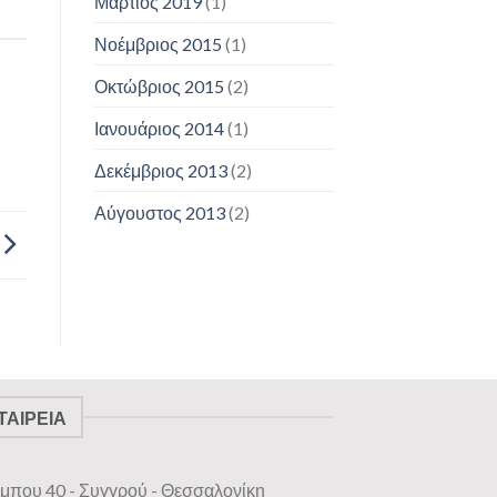
Μάρτιος 2019
(1)
Νοέμβριος 2015
(1)
Οκτώβριος 2015
(2)
Ιανουάριος 2014
(1)
Δεκέμβριος 2013
(2)
Αύγουστος 2013
(2)
ΤΑΙΡΕΊΑ
μπου 40 - Συγγρού - Θεσσαλονίκη