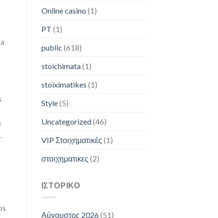
Online casino
(1)
PT
(1)
 a
public
(618)
stoichimata
(1)
stoiximatikes
(1)
s
Style
(5)
Uncategorized
(46)
e
.
VIP Στοιχηματικές
(1)
στοιχηματικες
(2)
ΙΣΤΟΡΙΚΌ
os
Αύγουστος 2026
(51)