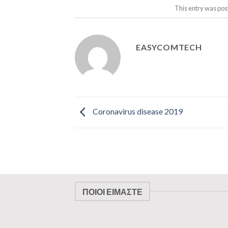
This entry was pos
EASYCOMTECH
Coronavirus disease 2019
ΠΟΙΟΙ ΕΊΜΑΣΤΕ