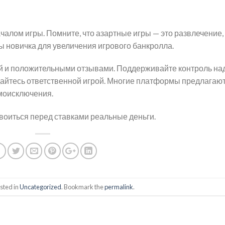
алом игры. Помните, что азартные игры — это развлечение,
ы новичка для увеличения игрового банкролла.
й и положительными отзывами. Поддерживайте контроль на
дайтесь ответственной игрой. Многие платформы предлагаю
моисключения.
своиться перед ставками реальные деньги.
sted in
Uncategorized
. Bookmark the
permalink
.