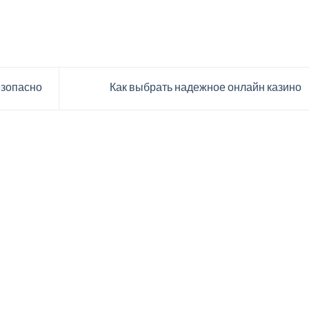
езопасно
Как выбрать надежное онлайн казино