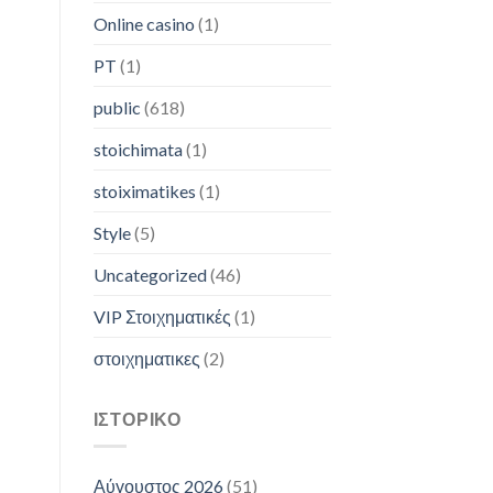
Online casino
(1)
PT
(1)
public
(618)
stoichimata
(1)
stoiximatikes
(1)
Style
(5)
Uncategorized
(46)
VIP Στοιχηματικές
(1)
στοιχηματικες
(2)
ΙΣΤΟΡΙΚΌ
Αύγουστος 2026
(51)