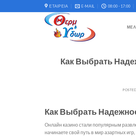
ΕΤΑΙΡΕΙΑ
E-MAIL
08:00 - 17:00
ΜΕΛ
Как Выбрать Наде
POSTE
Как Выбрать Надежное
Онлайн казино стали популярным развле
начинаете свой путь в мир азартных иг