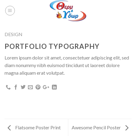
DESIGN
PORTFOLIO TYPOGRAPHY
Lorem ipsum dolor sit amet, consectetuer adipiscing elit, sed
diam nonummy nibh euismod tincidunt ut laoreet dolore
magna aliquam erat volutpat.
Flatsome Poster Print
Awesome Pencil Poster